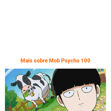
Mais sobre
Mob Psycho 100