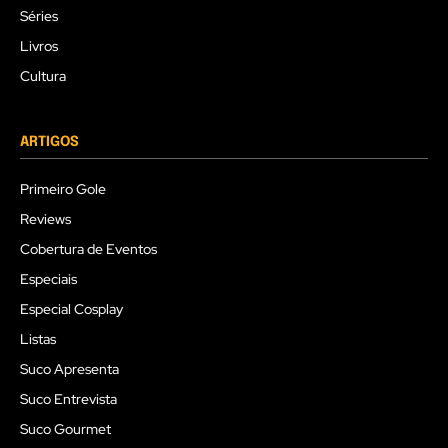
Séries
Livros
Cultura
ARTIGOS
Primeiro Gole
Reviews
Cobertura de Eventos
Especiais
Especial Cosplay
Listas
Suco Apresenta
Suco Entrevista
Suco Gourmet