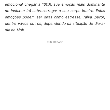
emocional chegar a 100%, sua emoção mais dominante
no instante irá sobrecarregar o seu corpo inteiro. Estas
emoções podem ser ditas como estresse, raiva, pavor,
dentre vários outros, dependendo da situação do dia-a-
dia de Mob.
PUBLICIDADE