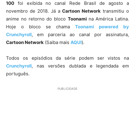
100
foi exibida no canal Rede Brasil de agosto a
novembro de 2018. Já a
Cartoon Network
transmitiu o
anime no retorno do bloco
Toonami
na América Latina.
Hoje o bloco se chama
Toonami powered by
Crunchyroll
, em parceria ao canal por assinatura,
Cartoon Network
(Saiba mais
AQUI
).
Todos os episódios da série podem ser vistos na
Crunchyroll
, nas versões dublada e legendada em
português.
PUBLICIDADE