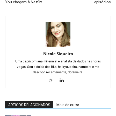
You chegam à Netflix
episódios
Nicole Siqueira
Uma capricorniana millennial e analista de dados nas horas
vagas. Sou a doida dos BLs, haikyuuzeira, naruteira e me
descobri recentemente, dorameira.
ARTIGOS RELACIONADOS
Mais do autor