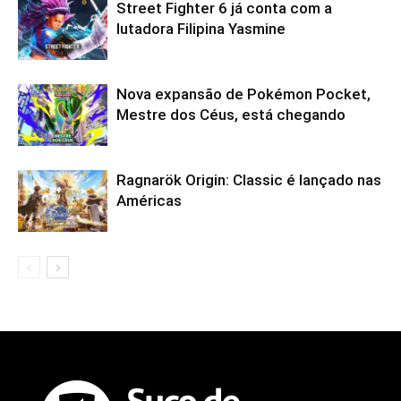
Street Fighter 6 já conta com a
lutadora Filipina Yasmine
Nova expansão de Pokémon Pocket,
Mestre dos Céus, está chegando
Ragnarök Origin: Classic é lançado nas
Américas