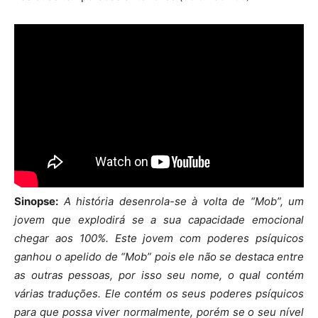
Sinopse:
A história desenrola-se à volta de “Mob”, um
jovem que explodirá se a sua capacidade emocional
chegar aos 100%. Este jovem com poderes psíquicos
ganhou o apelido de “Mob” pois ele não se destaca entre
as outras pessoas, por isso seu nome, o qual contém
várias traduções. Ele contém os seus poderes psíquicos
para que possa viver normalmente, porém se o seu nível