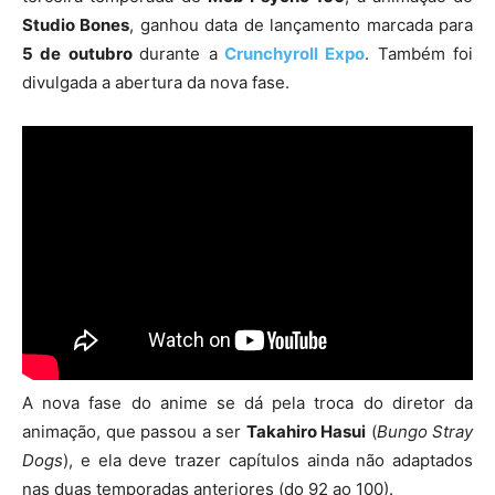
Studio Bones
, ganhou data de lançamento marcada para
5 de outubro
durante a
Crunchyroll Expo
. Também foi
divulgada a abertura da nova fase.
A nova fase do anime se dá pela troca do diretor da
animação, que passou a ser
Takahiro Hasui
(
Bungo Stray
Dogs
), e ela deve trazer capítulos ainda não adaptados
nas duas temporadas anteriores (do 92 ao 100).