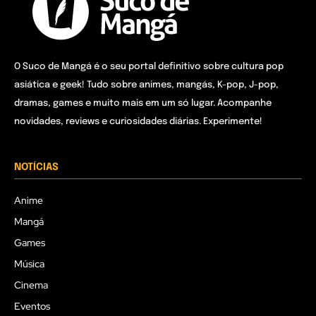
O Suco de Mangá é o seu portal definitivo sobre cultura pop
asiática e geek! Tudo sobre animes, mangás, K-pop, J-pop,
dramas, games e muito mais em um só lugar. Acompanhe
novidades, reviews e curiosidades diárias. Experimente!
NOTÍCIAS
Anime
Mangá
Games
Música
Cinema
Eventos