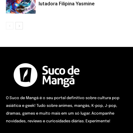
lutadora Filipina Yasmine
O Suco de Mangá é o seu portal definitivo sobre cultura pop
asiática e geek! Tudo sobre animes, mangás, K-pop, J-pop,
dramas, games e muito mais em um só lugar. Acompanhe
novidades, reviews e curiosidades diárias. Experimente!