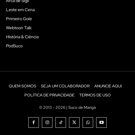
Arca de Sigil
Leste em Cena
Primeiro Gole
Webtoon Talk
História & Ciência
PodSuco
QUEM SOMOS
SEJA UM COLABORADOR
ANUNCIE AQUI
POLÍTICA DE PRIVACIDADE
TERMOS DE USO
© 2013 - 2026 | Suco de Mangá