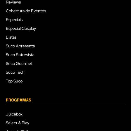
Reviews
Cobertura de Eventos
Especiais
Especial Cosplay
Listas
Suco Apresenta
Suco Entrevista
Suco Gourmet
Suco Tech
Top Suco
PROGRAMAS
Juicebox
Select & Play