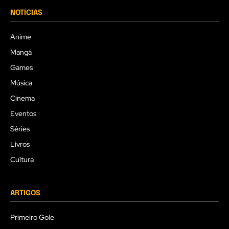
NOTÍCIAS
Anime
Mangá
Games
Música
Cinema
Eventos
Séries
Livros
Cultura
ARTIGOS
Primeiro Gole