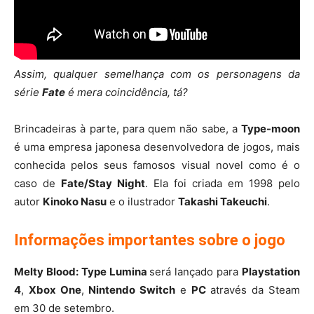
Assim, qualquer semelhança com os personagens da
série
Fate
é mera coincidência, tá?
Brincadeiras à parte, para quem não sabe, a
Type-moon
é uma empresa japonesa desenvolvedora de jogos, mais
conhecida pelos seus famosos visual novel como é o
caso de
Fate/Stay Night
. Ela foi criada em 1998 pelo
autor
Kinoko Nasu
e o ilustrador
Takashi Takeuchi
.
Informações importantes sobre o jogo
Melty Blood: Type Lumina
será lançado para
Playstation
4
,
Xbox One
,
Nintendo Switch
e
PC
através da Steam
em 30 de setembro.