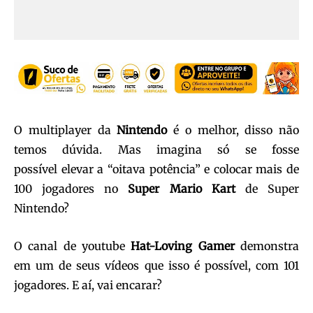
O multiplayer da
Nintendo
é o melhor, disso não
temos dúvida. Mas imagina só se fosse
possível elevar a “oitava potência” e colocar mais de
100 jogadores no
Super Mario Kart
de Super
Nintendo?
O canal de youtube
Hat-Loving Gamer
demonstra
em um de seus vídeos que isso é possível, com 101
jogadores. E aí, vai encarar?