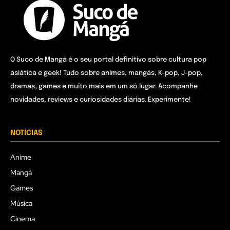
O Suco de Mangá é o seu portal definitivo sobre cultura pop
asiática e geek! Tudo sobre animes, mangás, K-pop, J-pop,
dramas, games e muito mais em um só lugar. Acompanhe
novidades, reviews e curiosidades diárias. Experimente!
NOTÍCIAS
Anime
Mangá
Games
Música
Cinema