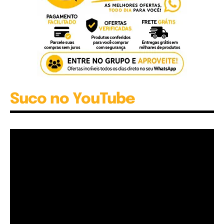
Suco no YouTube