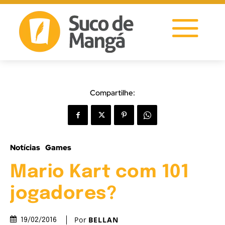
Compartilhe:
Notícias
Games
Mario Kart com 101
jogadores?
Por
BELLAN
19/02/2016