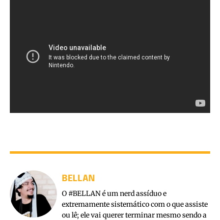
BELLAN
O #BELLAN é um nerd assíduo e
extremamente sistemático com o que assiste
ou lê; ele vai querer terminar mesmo sendo a