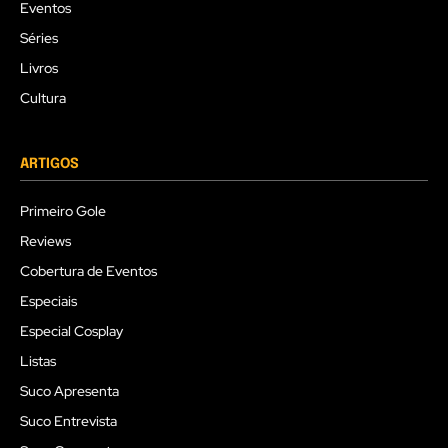
Eventos
Séries
Livros
Cultura
ARTIGOS
Primeiro Gole
Reviews
Cobertura de Eventos
Especiais
Especial Cosplay
Listas
Suco Apresenta
Suco Entrevista