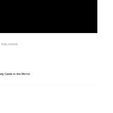
PUBLICIDADE
ely Castle in the Mirror