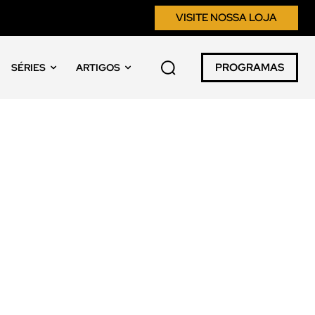
VISITE NOSSA LOJA
PROGRAMAS
SÉRIES
ARTIGOS