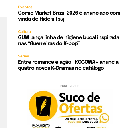
Eventos
Comic Market Brasil 2026 é anunciado com
vinda de Hideki Tsuji
Cultura
GUM lança linha de higiene bucal inspirada
nas “Guerreiras do K-pop”
Séries
Entre romance e ação | KOCOWA+ anuncia
quatro novos K-Dramas no catálogo
PUBLICIDADE