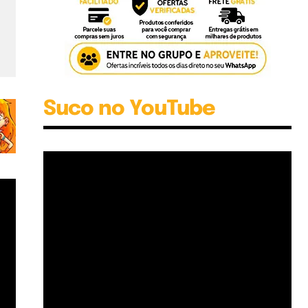
Suco no YouTube