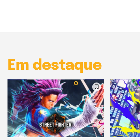
Em destaque