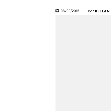
Por
BELLAN
08/09/2016