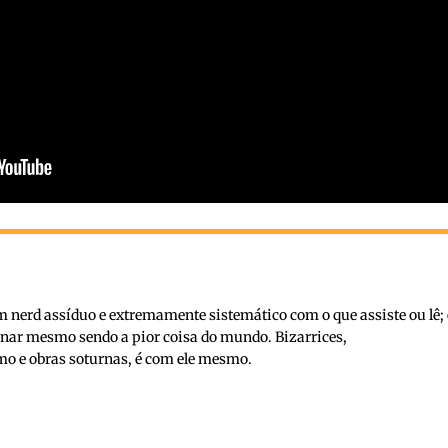
nerd assíduo e extremamente sistemático com o que assiste ou lê; 
inar mesmo sendo a pior coisa do mundo. Bizarrices,
o e obras soturnas, é com ele mesmo.