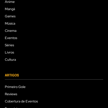
Anime
Mangá
Games
Música
Cinema
Eventos
Séries
Livros
Cultura
ARTIGOS
Primeiro Gole
Reviews
Cobertura de Eventos