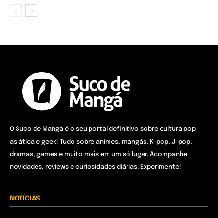
O Suco de Mangá é o seu portal definitivo sobre cultura pop
asiática e geek! Tudo sobre animes, mangás, K-pop, J-pop,
dramas, games e muito mais em um só lugar. Acompanhe
novidades, reviews e curiosidades diárias. Experimente!
NOTÍCIAS