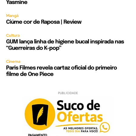
Yasmine
Mangá
Ciúme cor de Raposa | Review
Cultura
GUM lança linha de higiene bucal inspirada nas
“Guerreiras do K-pop”
Cinema
Paris Filmes revela cartaz oficial do primeiro
filme de One Piece
PUBLICIDADE