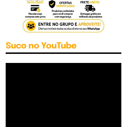
Suco no YouTube