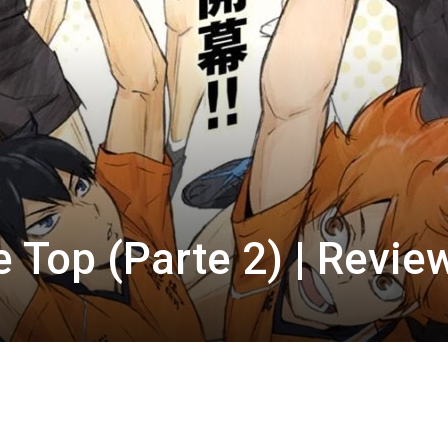
e Top (Parte 2) | Revie