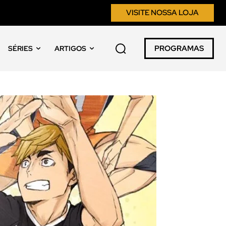
VISITE NOSSA LOJA
PROGRAMAS
SÉRIES
ARTIGOS