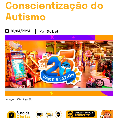
Conscientização do
Autismo
Por
Soket
01/04/2024
Imagem Divulgação