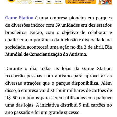
Game Station
é uma empresa pioneira em parques
de diversões indoor com 59 unidades em dez estados
brasileiros. Então, com o objetivo de colaborar e
enaltecer a importância da inclusão e diversidade na
sociedade, acontecerá uma ação no dia 2 de abril,
Dia
Mundial de Conscientização do Autismo
.
Durante o dia, todas as lojas da Game Station
receberão pessoas com autismo para aproveitar as
diversas atrações que o parque disponibiliza. Além
disso, a empresa vai distribuir milhares de cartões de
R$ 50 em bônus para serem utilizados em qualquer
uma das lojas. A iniciativa distribui 5 mil cartões no
ano passado e foi um grande sucesso.