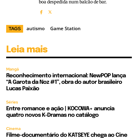
boa despedida num balcão de bar.
autismo
Game Station
TAGS
Leia mais
Mangá
Reconhecimento internacional: NewPOP lança
“A Garota da Noz #1”, obra do autor brasileiro
Lucas Paixão
Séries
Entre romance e ação | KOCOWA+ anuncia
quatro novos K-Dramas no catálogo
Cinema
Filme-documentário do KATSEYE chega ao Cine