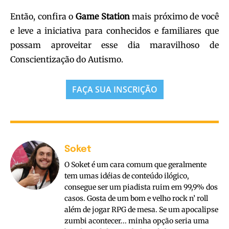
Então, confira o
Game
Station
mais próximo de você
e leve a iniciativa para conhecidos e familiares que
possam aproveitar esse dia maravilhoso de
Conscientização do Autismo.
FAÇA SUA INSCRIÇÃO
Soket
O Soket é um cara comum que geralmente
tem umas idéias de conteúdo ilógico,
consegue ser um piadista ruim em 99,9% dos
casos. Gosta de um bom e velho rock n’ roll
além de jogar RPG de mesa. Se um apocalipse
zumbi acontecer... minha opção seria uma