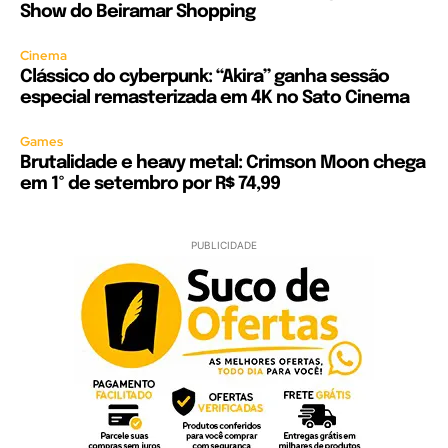
Show do Beiramar Shopping
Cinema
Clássico do cyberpunk: “Akira” ganha sessão
especial remasterizada em 4K no Sato Cinema
Games
Brutalidade e heavy metal: Crimson Moon chega
em 1º de setembro por R$ 74,99
PUBLICIDADE