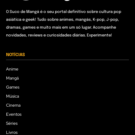
O Suco de Mangá é o seu portal definitivo sobre cultura pop
asiática e geek! Tudo sobre animes, mangás, K-pop, J-pop,
dramas, games e muito mais em um só lugar. Acompanhe
novidades, reviews e curiosidades diárias. Experimente!
NOTÍCIAS
Anime
Mangá
Games
Música
Cinema
Eventos
Séries
Livros