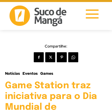
Compartilhe:
Notícias
Eventos
Games
Game Station traz
iniciativa para o Dia
Mundial de