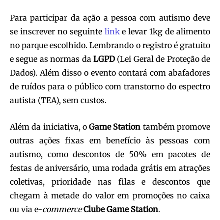
Para participar da ação a pessoa com autismo deve
se inscrever no seguinte
link
e levar 1kg de alimento
no parque escolhido. Lembrando o registro é gratuito
e segue as normas da
LGPD
(Lei Geral de Proteção de
Dados). Além disso o evento contará com abafadores
de ruídos para o público com transtorno do espectro
autista (TEA), sem custos.
Além da iniciativa, o
Game
Station
também promove
outras ações fixas em benefício às pessoas com
autismo, como descontos de 50% em pacotes de
festas de aniversário, uma rodada grátis em atrações
coletivas, prioridade nas filas e descontos que
chegam à metade do valor em promoções no caixa
ou via e-
commerce
Clube
Game
Station
.