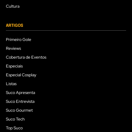
Cultura
ARTIGOS
Primeiro Gole
Reviews
Cobertura de Eventos
Especiais
Especial Cosplay
Listas
Suco Apresenta
Suco Entrevista
Suco Gourmet
Suco Tech
Top Suco