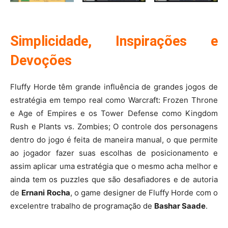
Simplicidade, Inspirações e
Devoções
Fluffy Horde têm grande influência de grandes jogos de
estratégia em tempo real como Warcraft: Frozen Throne
e Age of Empires e os Tower Defense como Kingdom
Rush e Plants vs. Zombies; O controle dos personagens
dentro do jogo é feita de maneira manual, o que permite
ao jogador fazer suas escolhas de posicionamento e
assim aplicar uma estratégia que o mesmo acha melhor e
ainda tem os puzzles que são desafiadores e de autoria
de
Ernani Rocha
, o game designer de Fluffy Horde com o
excelentre trabalho de programação de
Bashar Saade
.