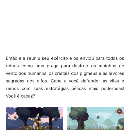
Então ele reuniu seu exército e os enviou para todos os
reinos como uma praga para destruir os moinhos de
vento dos humanos, os cristais dos pigmeus e as árvores
sagradas dos elfos. Cabe a você defender as vilas e
reinos com suas estratégias bélicas mais poderosas!
Você é capaz?