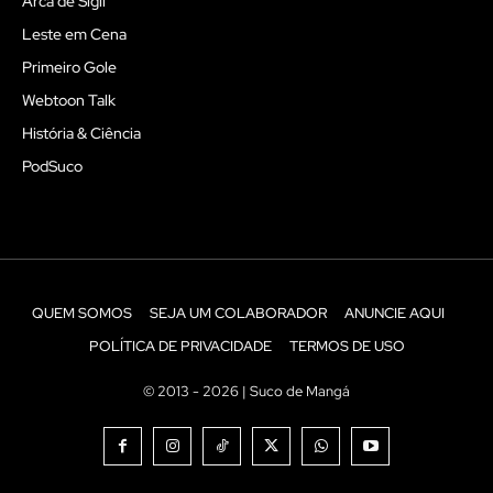
Arca de Sigil
Leste em Cena
Primeiro Gole
Webtoon Talk
História & Ciência
PodSuco
QUEM SOMOS
SEJA UM COLABORADOR
ANUNCIE AQUI
POLÍTICA DE PRIVACIDADE
TERMOS DE USO
© 2013 - 2026 | Suco de Mangá