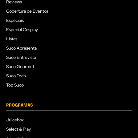
Reviews
Cobertura de Eventos
Especiais
Especial Cosplay
Listas
Suco Apresenta
Suco Entrevista
Suco Gourmet
Suco Tech
Top Suco
PROGRAMAS
Juicebox
Select & Play