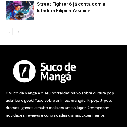
Street Fighter 6 já conta com a
lutadora Filipina Yasmine
O Suco de Mangá é o seu portal definitivo sobre cultura pop
asiática e geek! Tudo sobre animes, mangás, K-pop, J-pop,
dramas, games e muito mais em um só lugar. Acompanhe
novidades, reviews e curiosidades diárias. Experimente!