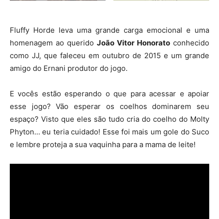
Fluffy Horde leva uma grande carga emocional e uma
homenagem ao querido
João Vitor Honorato
conhecido
como JJ, que faleceu em outubro de 2015 e um grande
amigo do Ernani produtor do jogo.
E vocês estão esperando o que para acessar e apoiar
esse jogo? Vão esperar os coelhos dominarem seu
espaço? Visto que eles são tudo cria do coelho do Molty
Phyton… eu teria cuidado! Esse foi mais um gole do Suco
e lembre proteja a sua vaquinha para a mama de leite!