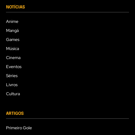
NOTÍCIAS
Anime
Mangá
Games
Música
Cinema
Eventos
Séries
Livros
Cultura
ARTIGOS
Primeiro Gole