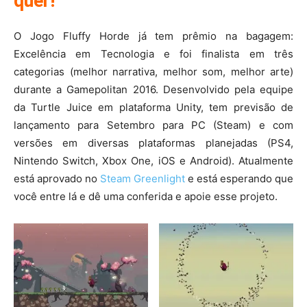
quer!
O Jogo Fluffy Horde já tem prêmio na bagagem:
Excelência em Tecnologia e foi finalista em três
categorias (melhor narrativa, melhor som, melhor arte)
durante a Gamepolitan 2016. Desenvolvido pela equipe
da Turtle Juice em plataforma Unity, tem previsão de
lançamento para Setembro para PC (Steam) e com
versões em diversas plataformas planejadas (PS4,
Nintendo Switch, Xbox One, iOS e Android). Atualmente
está aprovado no
Steam Greenlight
e está esperando que
você entre lá e dê uma conferida e apoie esse projeto.