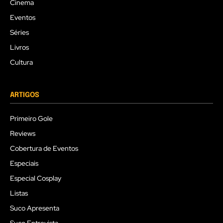
Cinema
Eventos
Séries
Livros
Cultura
ARTIGOS
Primeiro Gole
Reviews
Cobertura de Eventos
Especiais
Especial Cosplay
Listas
Suco Apresenta