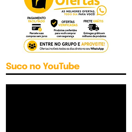
Suco no YouTube