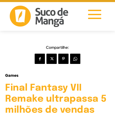
Compartilhe:
Games
Final Fantasy VII
Remake ultrapassa 5
milhões de vendas