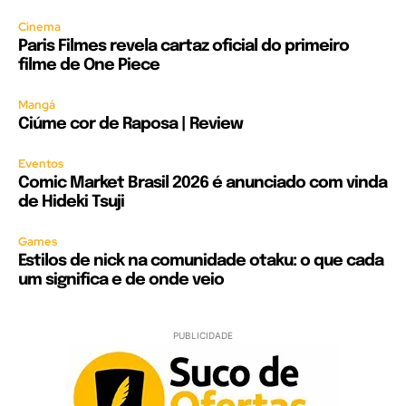
Cinema
Paris Filmes revela cartaz oficial do primeiro
filme de One Piece
Mangá
Ciúme cor de Raposa | Review
Eventos
Comic Market Brasil 2026 é anunciado com vinda
de Hideki Tsuji
Games
Estilos de nick na comunidade otaku: o que cada
um significa e de onde veio
PUBLICIDADE