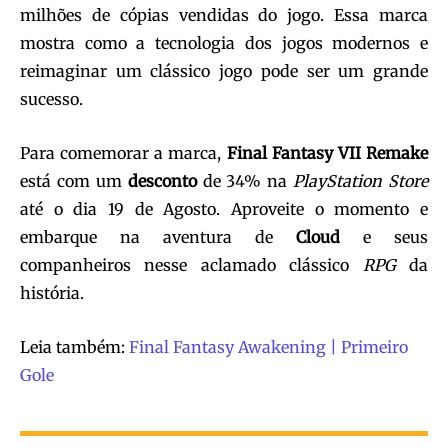
milhões de cópias vendidas do jogo. Essa marca
mostra como a tecnologia dos jogos modernos e
reimaginar um clássico jogo pode ser um grande
sucesso.
Para comemorar a marca,
Final
Fantasy
VII
Remake
está com um
desconto
de 34% na
PlayStation
Store
até o dia 19 de Agosto. Aproveite o momento e
embarque na aventura de
Cloud
e seus
companheiros nesse aclamado clássico
RPG
da
história.
Leia também:
Final Fantasy Awakening | Primeiro
Gole