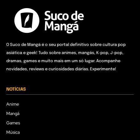
O Suco de Mangá é o seu portal definitivo sobre cultura pop
asiática e geek! Tudo sobre animes, mangás, K-pop, J-pop,
dramas, games e muito mais em um só lugar. Acompanhe
novidades, reviews e curiosidades diárias. Experimente!
NOTÍCIAS
Anime
Mangá
Games
Música