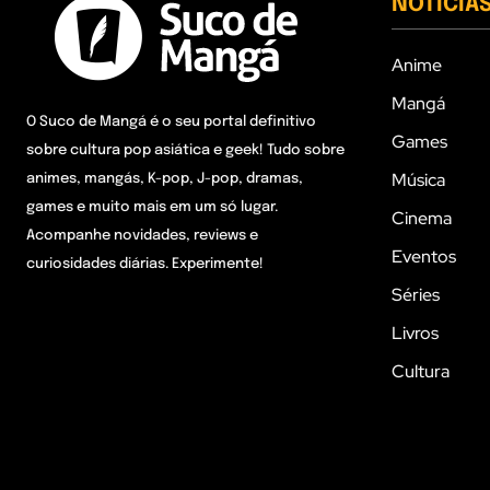
NOTÍCIA
Anime
Mangá
O Suco de Mangá é o seu portal definitivo
Games
sobre cultura pop asiática e geek! Tudo sobre
Música
animes, mangás, K-pop, J-pop, dramas,
games e muito mais em um só lugar.
Cinema
Acompanhe novidades, reviews e
Eventos
curiosidades diárias. Experimente!
Séries
Livros
Cultura