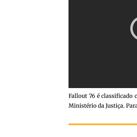
Fallout 76 é classificad
Ministério da Justiça. Pa