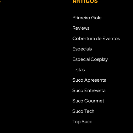
S
ARTIGOS
Primeiro Gole
Reviews
Cobertura de Eventos
Especiais
Especial Cosplay
Listas
Suco Apresenta
Suco Entrevista
Suco Gourmet
Suco Tech
Top Suco