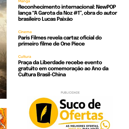
Mangá
Reconhecimento internacional: NewPOP
lança “A Garota da Noz #1”, obra do autor
brasileiro Lucas Paixão
Cinema
Paris Filmes revela cartaz oficial do
primeiro filme de One Piece
Cultura
Praça da Liberdade recebe evento
gratuito em comemoração ao Ano da
Cultura Brasil-China
PUBLICIDADE