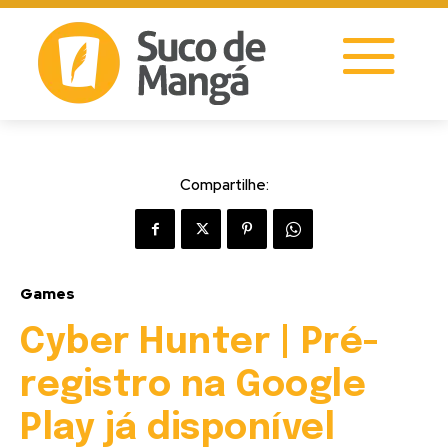
Compartilhe:
Games
Cyber Hunter | Pré-
registro na Google
Play já disponível