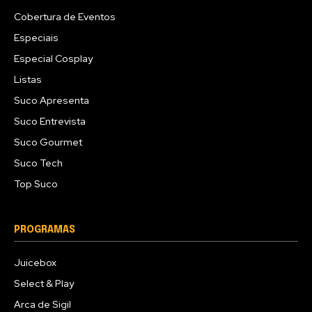
Cobertura de Eventos
Especiais
Especial Cosplay
Listas
Suco Apresenta
Suco Entrevista
Suco Gourmet
Suco Tech
Top Suco
PROGRAMAS
Juicebox
Select & Play
Arca de Sigil