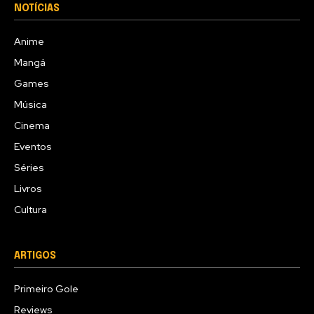
NOTÍCIAS
Anime
Mangá
Games
Música
Cinema
Eventos
Séries
Livros
Cultura
ARTIGOS
Primeiro Gole
Reviews