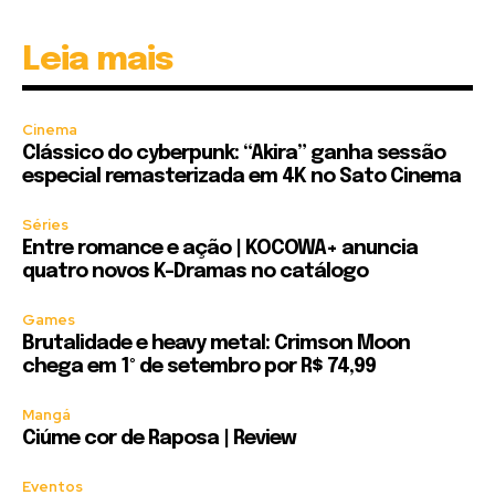
Leia mais
Cinema
Clássico do cyberpunk: “Akira” ganha sessão
especial remasterizada em 4K no Sato Cinema
Séries
Entre romance e ação | KOCOWA+ anuncia
quatro novos K-Dramas no catálogo
Games
Brutalidade e heavy metal: Crimson Moon
chega em 1º de setembro por R$ 74,99
Mangá
Ciúme cor de Raposa | Review
Eventos