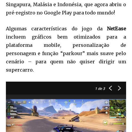
Singapura, Malásia e Indonésia, que agora abriu o
pré-registro no Google Play para todo mundo!
Algumas características do jogo da
NetEase
incluem gráficos bem otimizados para a
plataforma mobile, personalização de
personagem e função “parkour” mais suave pelo
cenário – para quem não quiser dirigir um
supercarro.
1
de 3