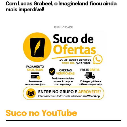
Com Lucas Grabeel, o Imagineland ficou ainda
mais imperdível!
PUBLICIDADE
Suco no YouTube