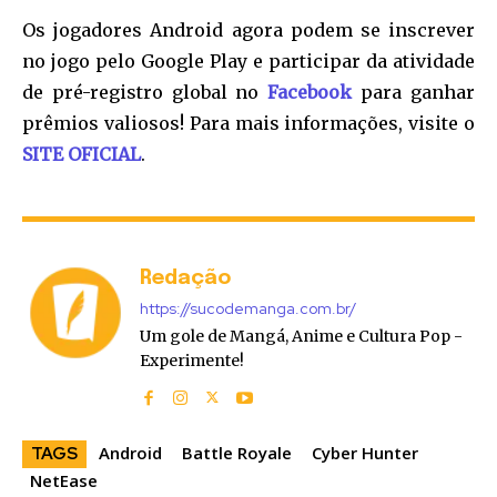
Os jogadores Android agora podem se inscrever
no jogo pelo Google Play e participar da atividade
de pré-registro global no
Facebook
para ganhar
prêmios valiosos! Para mais informações, visite o
SITE OFICIAL
.
Redação
https://sucodemanga.com.br/
Um gole de Mangá, Anime e Cultura Pop -
Experimente!
Android
Battle Royale
Cyber Hunter
TAGS
NetEase