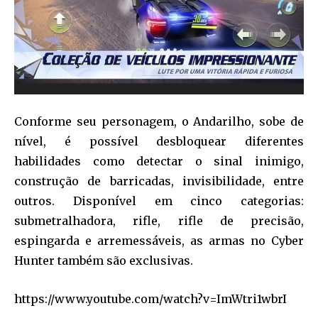
Conforme seu personagem, o Andarilho, sobe de
nível, é possível desbloquear diferentes
habilidades como detectar o sinal inimigo,
construção de barricadas, invisibilidade, entre
outros. Disponível em cinco categorias:
submetralhadora, rifle, rifle de precisão,
espingarda e arremessáveis, as armas no Cyber
Hunter também são exclusivas.
https://www.youtube.com/watch?v=ImWtri1wbrI