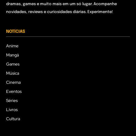
dramas, games e muito mais em um só lugar. Acompanhe
novidades, reviews e curiosidades diárias. Experimente!
NOTÍCIAS
Anime
Mangá
Games
Música
Cinema
Eventos
Séries
Livros
Cultura