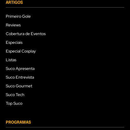
ARTIGOS
Primeiro Gole
Reviews
Cobertura de Eventos
Especiais
Especial Cosplay
Listas
Suco Apresenta
Suco Entrevista
Suco Gourmet
Suco Tech
Top Suco
PROGRAMAS