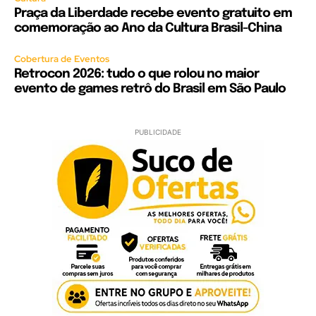
Praça da Liberdade recebe evento gratuito em
comemoração ao Ano da Cultura Brasil-China
Cobertura de Eventos
Retrocon 2026: tudo o que rolou no maior
evento de games retrô do Brasil em São Paulo
PUBLICIDADE