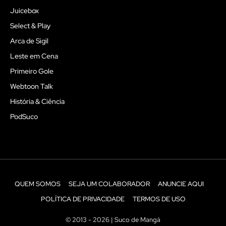
Juicebox
Select & Play
Arca de Sigil
Leste em Cena
Primeiro Gole
Webtoon Talk
História & Ciência
PodSuco
QUEM SOMOS
SEJA UM COLABORADOR
ANUNCIE AQUI
POLÍTICA DE PRIVACIDADE
TERMOS DE USO
© 2013 - 2026 | Suco de Mangá