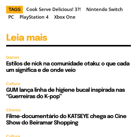
Cook Serve Delicious! 3?!
Nintendo Switch
TAGS
PC
PlayStation 4
Xbox One
Leia mais
Games
Estilos de nick na comunidade otaku: o que cada
um significa e de onde veio
Cultura
GUM lança linha de higiene bucal inspirada nas
“Guerreiras do K-pop”
Cinema
Filme-documentário do KATSEYE chega ao Cine
Show do Beiramar Shopping
Cultura