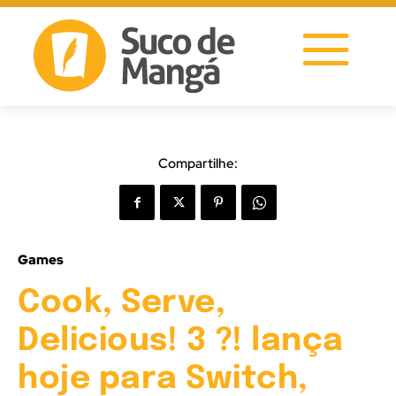
Compartilhe:
Games
Cook, Serve,
Delicious! 3 ?! lança
hoje para Switch,