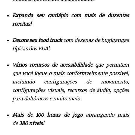
Expanda seu cardápio com mais de duzentas
receitas!
Decore seu food truck
com dezenas de bugigangas
típicas dos EUA!
Vários recursos de acessibilidade
que permitem
que você jogue o mais confortavelmente possível,
incluindo configurações de movimento,
configurações visuais, recursos de áudio, opções
para daltônicos e muito mais.
Mais de 100 horas de jogo
abrangendo mais
de
380 níveis
!