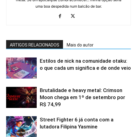
uma boa despedida num balcão de bar.
ARTIGOS RELACIONADOS
Mais do autor
Estilos de nick na comunidade otaku:
o que cada um significa e de onde veio
Brutalidade e heavy metal: Crimson
Moon chega em 1º de setembro por
R$ 74,99
Street Fighter 6 já conta com a
lutadora Filipina Yasmine