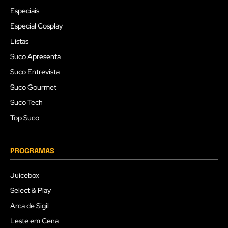
Especiais
Especial Cosplay
Listas
Suco Apresenta
Suco Entrevista
Suco Gourmet
Suco Tech
Top Suco
PROGRAMAS
Juicebox
Select & Play
Arca de Sigil
Leste em Cena