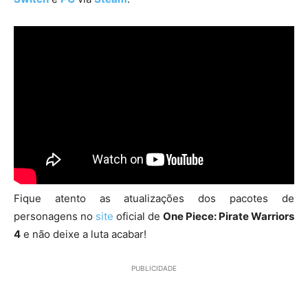
Fique atento as atualizações dos pacotes de
personagens no
site
oficial de
One Piece: Pirate Warriors
4
e não deixe a luta acabar!
PUBLICIDADE