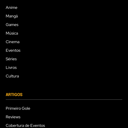
Anime
Mangá
Games
Música
Cinema
Eventos
Séries
Livros
Cultura
ARTIGOS
Primeiro Gole
Reviews
Cobertura de Eventos