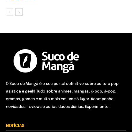
O Suco de Mangá é o seu portal definitivo sobre cultura pop
asiática e geek! Tudo sobre animes, mangás, K-pop, J-pop,
dramas, games e muito mais em um só lugar. Acompanhe
novidades, reviews e curiosidades diárias. Experimente!
NOTÍCIAS