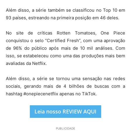
Além disso, a série também se classificou no Top 10 em
93 países, estreando na primeira posição em 46 deles.
No site de críticas Rotten Tomatoes, One Piece
conquistou o selo “Certified Fresh”, com uma aprovação
de 96% do público após mais de 10 mil análises. Com
isso, se estabeleceu como uma das produções mais bem
avaliadas da Netflix.
Além disso, a série se tornou uma sensação nas redes
sociais, gerando mais de 4 bilhões de buscas com a
hashtag #onepiecenetflix apenas no TikTok.
Leia nosso REVIEW AQUI
PUBLICIDADE