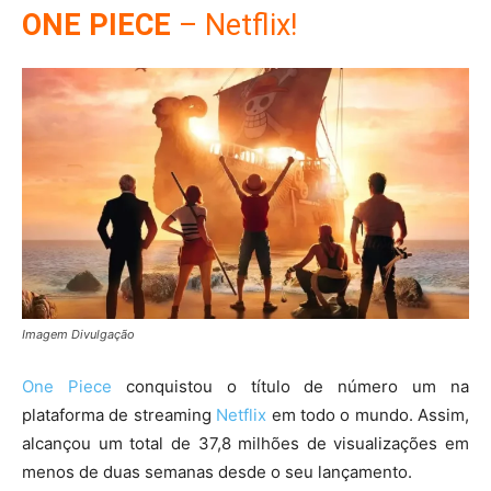
ONE PIECE
– Netflix!
Imagem Divulgação
One Piece
conquistou o título de número um na
plataforma de streaming
Netflix
em todo o mundo. Assim,
alcançou um total de 37,8 milhões de visualizações em
menos de duas semanas desde o seu lançamento.