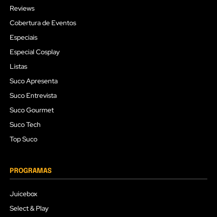
Reviews
Cobertura de Eventos
Especiais
Especial Cosplay
Listas
Suco Apresenta
Suco Entrevista
Suco Gourmet
Suco Tech
Top Suco
PROGRAMAS
Juicebox
Select & Play