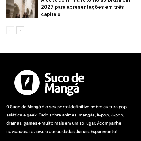
2027 para apresentações em três
capitais
O Suco de Mangá é o seu portal definitivo sobre cultura pop
asiática e geek! Tudo sobre animes, mangás, K-pop, J-pop,
dramas, games e muito mais em um só lugar. Acompanhe
novidades, reviews e curiosidades diárias. Experimente!