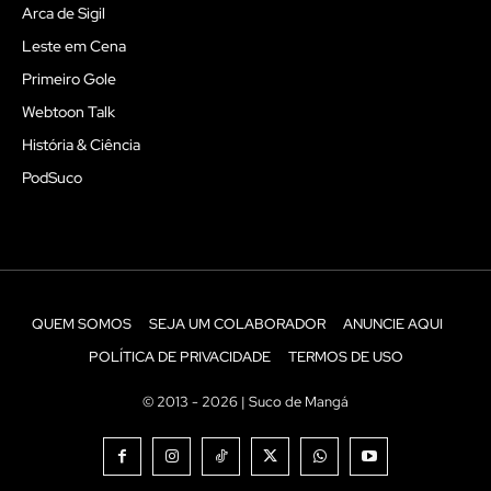
Arca de Sigil
Leste em Cena
Primeiro Gole
Webtoon Talk
História & Ciência
PodSuco
QUEM SOMOS
SEJA UM COLABORADOR
ANUNCIE AQUI
POLÍTICA DE PRIVACIDADE
TERMOS DE USO
© 2013 - 2026 | Suco de Mangá