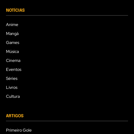
NOTÍCIAS
Anime
Mangá
Games
Música
Cinema
Eventos
Séries
Livros
Cultura
ARTIGOS
Primeiro Gole