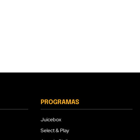
PROGRAMAS
Juicebox
Select & Play