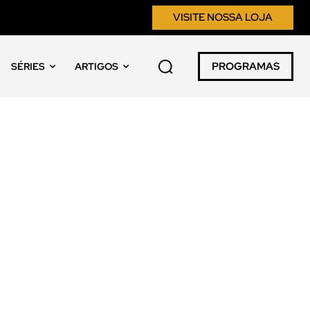
VISITE NOSSA LOJA
PROGRAMAS
SÉRIES
ARTIGOS