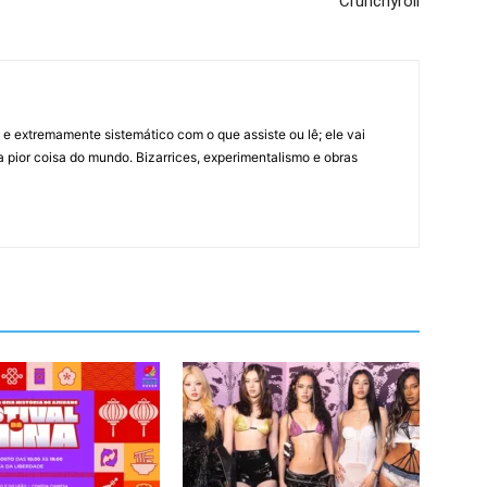
Crunchyroll
 extremamente sistemático com o que assiste ou lê; ele vai
 pior coisa do mundo. Bizarrices, experimentalismo e obras