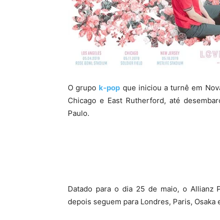
O grupo
k-pop
que iniciou a turnê em Nov
Chicago e East Rutherford, até desembar
Paulo.
Datado para o dia 25 de maio, o Allianz 
depois seguem para Londres, Paris, Osaka e