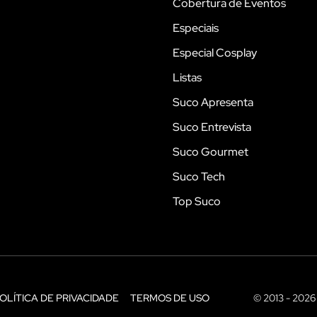
Cobertura de Eventos
Especiais
Especial Cosplay
Listas
Suco Apresenta
Suco Entrevista
Suco Gourmet
Suco Tech
Top Suco
OLÍTICA DE PRIVACIDADE
TERMOS DE USO
© 2013 - 2026