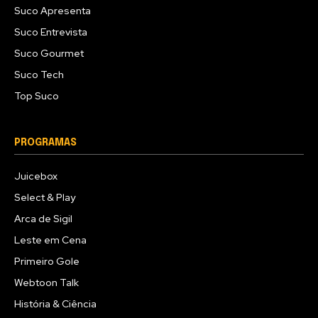
Suco Apresenta
Suco Entrevista
Suco Gourmet
Suco Tech
Top Suco
PROGRAMAS
Juicebox
Select & Play
Arca de Sigil
Leste em Cena
Primeiro Gole
Webtoon Talk
História & Ciência