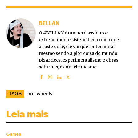
BELLAN
O #BELLAN é um nerd assíduo e
extremamente sistemático com o que
assiste ou lê; ele vai querer terminar
mesmo sendo a pior coisa do mundo.
Bizarrices, experimentalismo e obras
soturnas, é com ele mesmo.
hot wheels
TAGS
Leia mais
Games