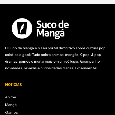
O Suco de Mangá é o seu portal definitivo sobre cultura pop
asiática e geek! Tudo sobre animes, mangás, K-pop, J-pop,
dramas, games e muito mais em um só lugar. Acompanhe
novidades, reviews e curiosidades diárias. Experimente!
NOTÍCIAS
Anime
Mangá
Games