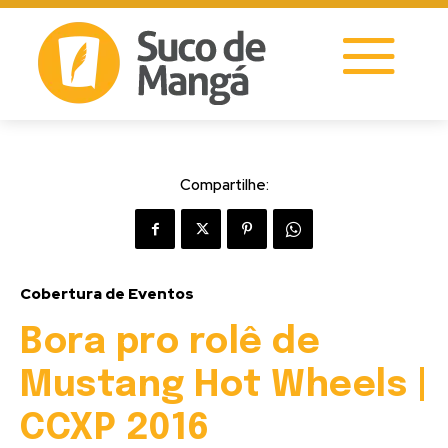
Compartilhe:
Cobertura de Eventos
Bora pro rolê de
Mustang Hot Wheels |
CCXP 2016