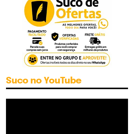
Suco no YouTube