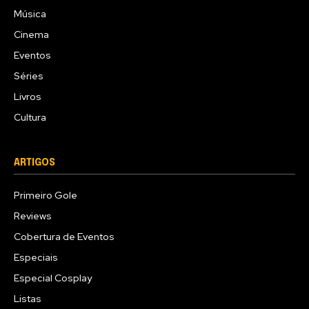
Música
Cinema
Eventos
Séries
Livros
Cultura
ARTIGOS
Primeiro Gole
Reviews
Cobertura de Eventos
Especiais
Especial Cosplay
Listas