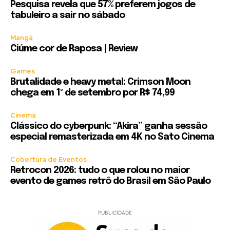
Pesquisa revela que 57% preferem jogos de
tabuleiro a sair no sábado
Mangá
Ciúme cor de Raposa | Review
Games
Brutalidade e heavy metal: Crimson Moon
chega em 1º de setembro por R$ 74,99
Cinema
Clássico do cyberpunk: “Akira” ganha sessão
especial remasterizada em 4K no Sato Cinema
Cobertura de Eventos
Retrocon 2026: tudo o que rolou no maior
evento de games retrô do Brasil em São Paulo
PUBLICIDADE