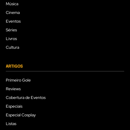
Música
Cinema
Eventos
Séries
Livros
Cultura
ARTIGOS
Primeiro Gole
Reviews
Cobertura de Eventos
Especiais
Especial Cosplay
Listas