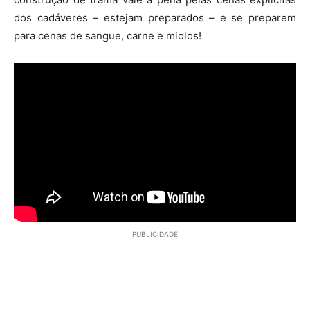
dos cadáveres – estejam preparados – e se preparem
para cenas de sangue, carne e miolos!
PUBLICIDADE