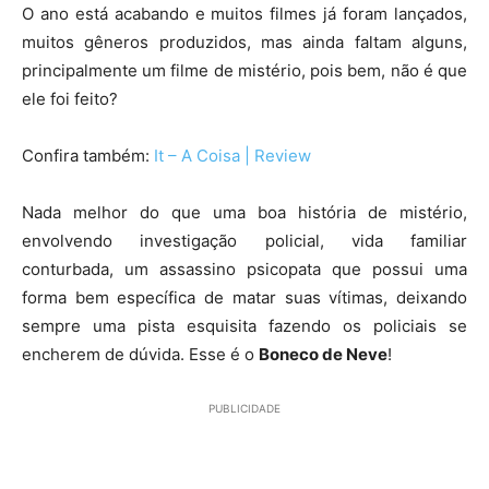
O ano está acabando e muitos filmes já foram lançados,
muitos gêneros produzidos, mas ainda faltam alguns,
principalmente um filme de mistério, pois bem, não é que
ele foi feito?
Confira também:
It – A Coisa | Review
Nada melhor do que uma boa história de mistério,
envolvendo investigação policial, vida familiar
conturbada, um assassino psicopata que possui uma
forma bem específica de matar suas vítimas, deixando
sempre uma pista esquisita fazendo os policiais se
encherem de dúvida. Esse é o
Boneco de Neve
!
PUBLICIDADE