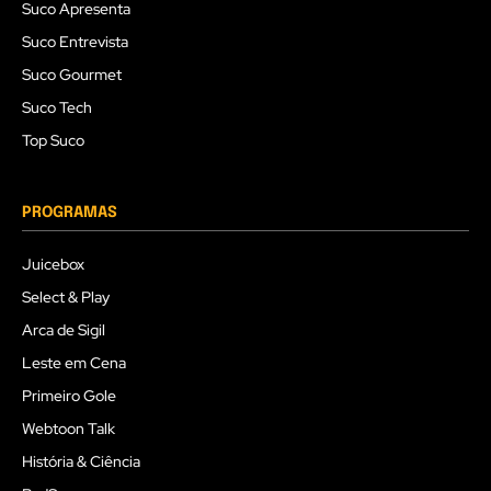
Suco Apresenta
Suco Entrevista
Suco Gourmet
Suco Tech
Top Suco
PROGRAMAS
Juicebox
Select & Play
Arca de Sigil
Leste em Cena
Primeiro Gole
Webtoon Talk
História & Ciência