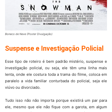
Boneco de Neve (Poster Divulgação)
Suspense e Investigação Policial
Esse tipo de roteiro é bem padrão mistério, suspense e
investigação policial, ou seja, ele têm uma linha mais
lenta, onde ele costura toda a trama do filme, coloca em
paralelo a vida familiar conturbada do policial, seja ele
viúvo ou divorciado.
Tudo isso não não importa porque existirá um par para
ele, mesmo que ele não fique com a garota, em algum