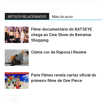
ARTIGOS RELACIONADOS
Mais do autor
Filme-documentário do KATSEYE
chega ao Cine Show do Beiramar
Shopping
Ciúme cor de Raposa | Review
Paris Filmes revela cartaz oficial do
primeiro filme de One Piece