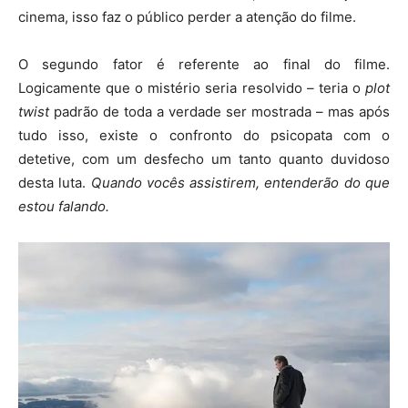
cinema, isso faz o público perder a atenção do filme.
O segundo fator é referente ao final do filme.
Logicamente que o mistério seria resolvido – teria o
plot
twist
padrão de toda a verdade ser mostrada – mas após
tudo isso, existe o confronto do psicopata com o
detetive, com um desfecho um tanto quanto duvidoso
desta luta.
Quando vocês assistirem, entenderão do que
estou falando.