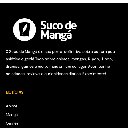
O Suco de Mangá é o seu portal definitivo sobre cultura pop
asiática e geek! Tudo sobre animes, mangás, K-pop, J-pop,
dramas, games e muito mais em um só lugar. Acompanhe
novidades, reviews e curiosidades diárias. Experimente!
NOTÍCIAS
Anime
Mangá
Games