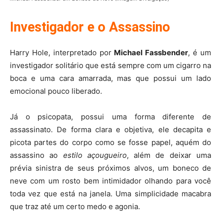
Investigador e o Assassino
Harry Hole, interpretado por
Michael Fassbender
, é um
investigador solitário que está sempre com um cigarro na
boca e uma cara amarrada, mas que possui um lado
emocional pouco liberado.
Já o psicopata, possui uma forma diferente de
assassinato. De forma clara e objetiva, ele decapita e
picota partes do corpo como se fosse papel, aquém do
assassino ao
estilo açougueiro
, além de deixar uma
prévia sinistra de seus próximos alvos, um boneco de
neve com um rosto bem intimidador olhando para você
toda vez que está na janela. Uma simplicidade macabra
que traz até um certo medo e agonia.