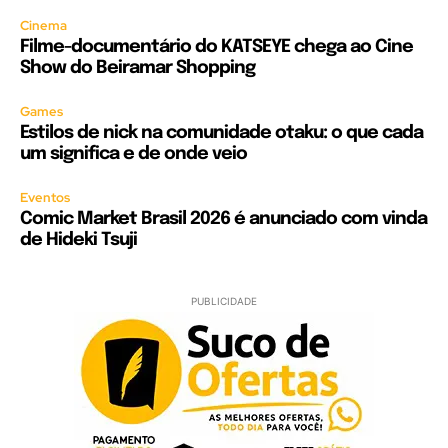
Cinema
Filme-documentário do KATSEYE chega ao Cine
Show do Beiramar Shopping
Games
Estilos de nick na comunidade otaku: o que cada
um significa e de onde veio
Eventos
Comic Market Brasil 2026 é anunciado com vinda
de Hideki Tsuji
PUBLICIDADE