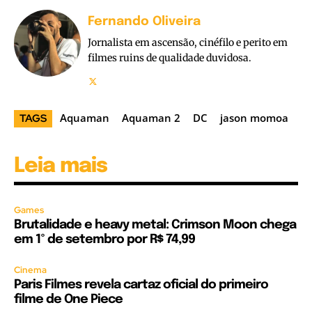
Fernando Oliveira
Jornalista em ascensão, cinéfilo e perito em
filmes ruins de qualidade duvidosa.
Aquaman
Aquaman 2
DC
jason momoa
TAGS
Leia mais
Games
Brutalidade e heavy metal: Crimson Moon chega
em 1º de setembro por R$ 74,99
Cinema
Paris Filmes revela cartaz oficial do primeiro
filme de One Piece