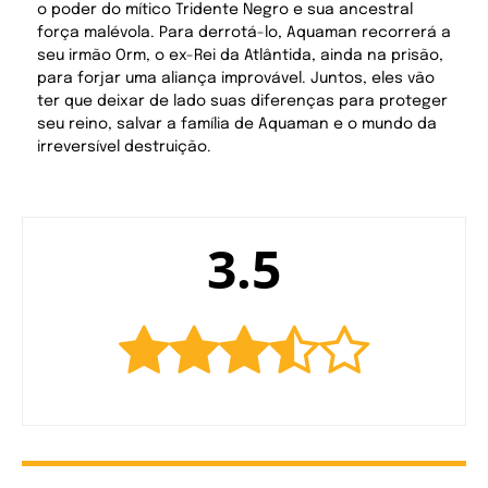
o poder do mítico Tridente Negro e sua ancestral
força malévola. Para derrotá-lo, Aquaman recorrerá a
seu irmão Orm, o ex-Rei da Atlântida, ainda na prisão,
para forjar uma aliança improvável. Juntos, eles vão
ter que deixar de lado suas diferenças para proteger
seu reino, salvar a família de Aquaman e o mundo da
irreversível destruição.
3.5