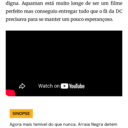
digna. Aquaman está muito longe de ser um filme
perfeito mas conseguiu entregar tudo que o fã da DC
precisava para se manter um pouco esperançoso.
SINOPSE
Agora mais temível do que nunca, Arraia Negra detém