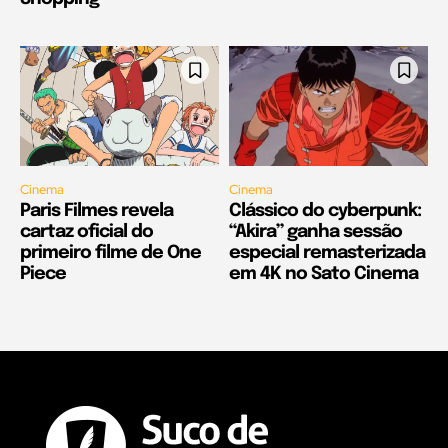
Cinema
Cinema
Paris Filmes revela
Clássico do cyberpunk:
cartaz oficial do
“Akira” ganha sessão
primeiro filme de One
especial remasterizada
Piece
em 4K no Sato Cinema