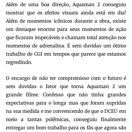
Além de uma boa direção, Aquaman 2 conseguiu
mostrar que os efeitos visuais ainda está em dia!
Além de momentos icônicos durante a obra, existe
um destaque enorme para seus momentos de ação
que ficaram impecáveis e chamam total atenção nos
momentos de adrenalina. É sem duvidas um ótimo
trabalho de CGI em tempos que parece que estamos
regredindo.
O encargo de não ter compromisso com o futuro é
sem duvidas o fator que torna Aquaman 2 um
grande filme. Confesso que não tinha grandes
expectativas para o longa mas que foram supridas
na sua medida e me convencendo de que o DCEU em
meio a tantas polêmicas, conseguiu finalmente
entregar um bom trabalho para os fãs que agora são