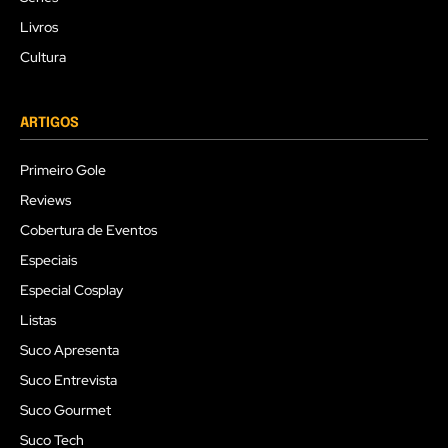
Livros
Cultura
ARTIGOS
Primeiro Gole
Reviews
Cobertura de Eventos
Especiais
Especial Cosplay
Listas
Suco Apresenta
Suco Entrevista
Suco Gourmet
Suco Tech