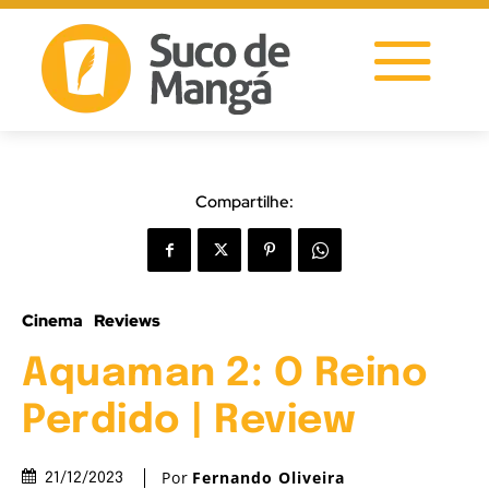
Compartilhe:
Cinema
Reviews
Aquaman 2: O Reino
Perdido | Review
Por
Fernando Oliveira
21/12/2023