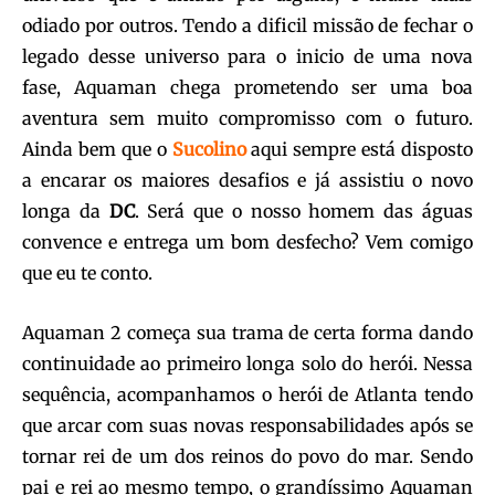
odiado por outros. Tendo a dificil missão de fechar o
legado desse universo para o inicio de uma nova
fase, Aquaman chega prometendo ser uma boa
aventura sem muito compromisso com o futuro.
Ainda bem que o
Sucolino
aqui sempre está disposto
a encarar os maiores desafios e já assistiu o novo
longa da
DC
. Será que o nosso homem das águas
convence e entrega um bom desfecho? Vem comigo
que eu te conto.
Aquaman 2 começa sua trama de certa forma dando
continuidade ao primeiro longa solo do herói. Nessa
sequência, acompanhamos o herói de Atlanta tendo
que arcar com suas novas responsabilidades após se
tornar rei de um dos reinos do povo do mar. Sendo
pai e rei ao mesmo tempo, o grandíssimo Aquaman