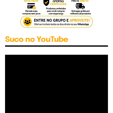
Suco no YouTube