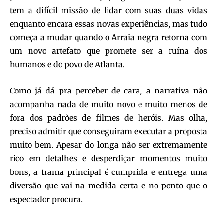
tem a difícil missão de lidar com suas duas vidas
enquanto encara essas novas experiências, mas tudo
começa a mudar quando o Arraia negra retorna com
um novo artefato que promete ser a ruína dos
humanos e do povo de Atlanta.
Como já dá pra perceber de cara, a narrativa não
acompanha nada de muito novo e muito menos de
fora dos padrões de filmes de heróis. Mas olha,
preciso admitir que conseguiram executar a proposta
muito bem. Apesar do longa não ser extremamente
rico em detalhes e desperdiçar momentos muito
bons, a trama principal é cumprida e entrega uma
diversão que vai na medida certa e no ponto que o
espectador procura.