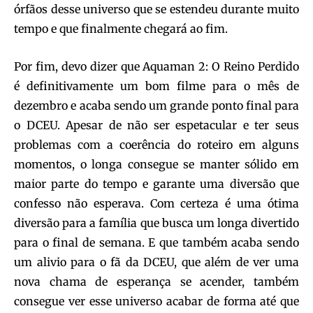
órfãos desse universo que se estendeu durante muito
tempo e que finalmente chegará ao fim.
Por fim, devo dizer que Aquaman 2: O Reino Perdido
é definitivamente um bom filme para o mês de
dezembro e acaba sendo um grande ponto final para
o DCEU. Apesar de não ser espetacular e ter seus
problemas com a coerência do roteiro em alguns
momentos, o longa consegue se manter sólido em
maior parte do tempo e garante uma diversão que
confesso não esperava. Com certeza é uma ótima
diversão para a família que busca um longa divertido
para o final de semana. E que também acaba sendo
um alivio para o fã da DCEU, que além de ver uma
nova chama de esperança se acender, também
consegue ver esse universo acabar de forma até que