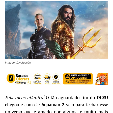
Imagem Divulgação
Fala meus atlantes!
O tão aguardado fim do
DCEU
chegou e com ele
Aquaman 2
veio para fechar esse
universo que é amado por alguns, e muito mais