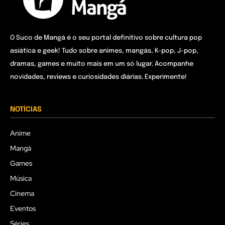
O Suco de Mangá é o seu portal definitivo sobre cultura pop
asiática e geek! Tudo sobre animes, mangás, K-pop, J-pop,
dramas, games e muito mais em um só lugar. Acompanhe
novidades, reviews e curiosidades diárias. Experimente!
NOTÍCIAS
Anime
Mangá
Games
Música
Cinema
Eventos
Séries