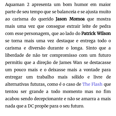
Aquaman 2 apresenta um bom humor em maior
parte de seu tempo que se balanceia e se ajusta muito
ao carisma do querido
Jason Momoa
que mostra
mais uma vez que consegue extrair leite de pedra
com esse personagem, que ao lado do
Patrick Wilson
se torna mais uma vez destaque e entrega todo o
carisma e diversão durante o longa. Sinto que a
liberdade de não ter compromisso com um futuro
permitiu que a direção de James Wan se destacasse
um pouco mais e o deixasse mais a vontade para
entregar um trabalho mais sólido e livre de
alternativas futuras, como é o caso de
The Flash
que
tentou ser grande a todo momento mas no fim
acabou sendo decepcionante e não se amarra a mais
nada que a DC propõe para o seu futuro.