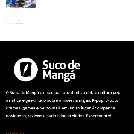
O Suco de Mangá é o seu portal definitivo sobre cultura pop
asiática e geek! Tudo sobre animes, mangás, K-pop, J-pop,
dramas, games e muito mais em um só lugar. Acompanhe
novidades, reviews e curiosidades diárias. Experimente!