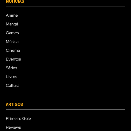
NOTÍCIAS
Anime
Mangá
Games
Música
Cinema
Eventos
Séries
Livros
Cultura
ARTIGOS
Primeiro Gole
Reviews