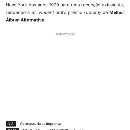
Nova York dos anos 1970 para uma recepção extasiante,
rendendo a
St. Vincent
outro prêmio
Grammy
de
Melhor
Álbum Alternativo
.
PUBLICIDADE
VIA
Via assessoria de imprensa