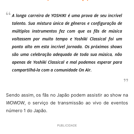
A longa carreira de YOSHIKI é uma prova de seu incrível
talento. Sua mistura única de gêneros e configuração de
múltiplos instrumentos fez com que os fãs de música
voltassem por muito tempo e Yoshiki Classical foi um
ponto alto em esta incrível jornada. Os próximos shows
são uma celebração adequada de toda sua música, não
apenas de Yoshiki Classical e mal podemos esperar para
compartilhá-la com a comunidade On Air.
Sendo assim, os fãs no Japão podem assistir ao show na
WOWOW
, o serviço de transmissão ao vivo de eventos
número 1 do Japão.
PUBLICIDADE