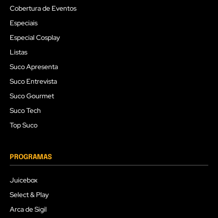
Cobertura de Eventos
Especiais
Especial Cosplay
Listas
Suco Apresenta
Suco Entrevista
Suco Gourmet
Suco Tech
Top Suco
PROGRAMAS
Juicebox
Select & Play
Arca de Sigil