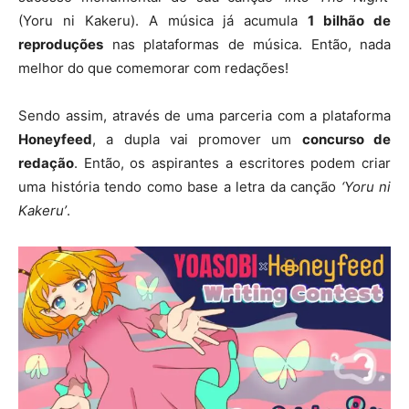
(Yoru ni Kakeru). A música já acumula
1 bilhão de
reproduções
nas plataformas de música. Então, nada
melhor do que comemorar com redações!
Sendo assim, através de uma parceria com a plataforma
Honeyfeed
, a dupla vai promover um
concurso de
redação
. Então, os aspirantes a escritores podem criar
uma história tendo como base a letra da canção
‘Yoru ni
Kakeru’
.