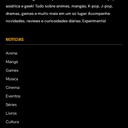
asiática e geek! Tudo sobre animes, mangás, K-pop, J-pop,
dramas, games e muito mais em um só lugar. Acompanhe
novidades, reviews e curiosidades diárias. Experimente!
NOTÍCIAS
Anime
Mangá
Games
Música
Cinema
Eventos
Séries
Livros
Cultura