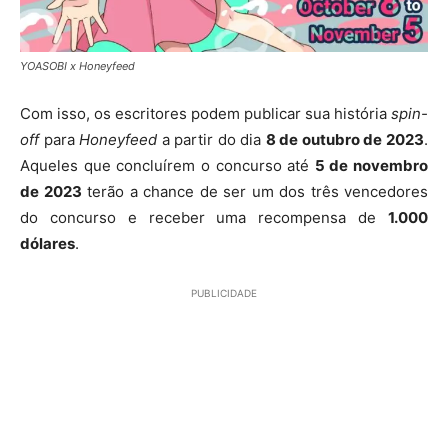
YOASOBI x Honeyfeed
Com isso, os escritores podem publicar sua história
spin-
off
para
Honeyfeed
a partir do dia
8 de outubro de 2023
.
Aqueles que concluírem o concurso até
5 de novembro
de 2023
terão a chance de ser um dos três vencedores
do concurso e receber uma recompensa de
1.000
dólares
.
PUBLICIDADE