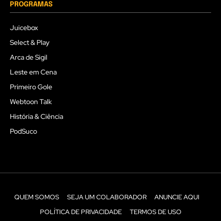
PROGRAMAS
Juicebox
Select & Play
Arca de Sigil
Leste em Cena
Primeiro Gole
Webtoon Talk
História & Ciência
PodSuco
QUEM SOMOS
SEJA UM COLABORADOR
ANUNCIE AQUI
POLÍTICA DE PRIVACIDADE
TERMOS DE USO