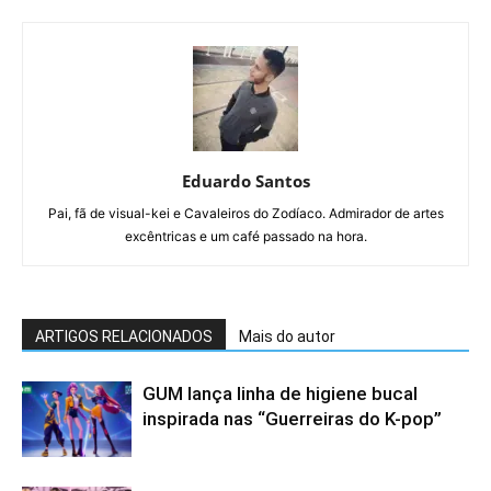
Eduardo Santos
Pai, fã de visual-kei e Cavaleiros do Zodíaco. Admirador de artes
excêntricas e um café passado na hora.
ARTIGOS RELACIONADOS
Mais do autor
GUM lança linha de higiene bucal
inspirada nas “Guerreiras do K-pop”