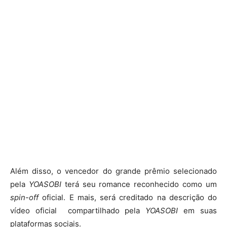
Além disso, o vencedor do grande prêmio selecionado
pela
YOASOBI
terá seu romance reconhecido como um
spin-off
oficial. E mais, será creditado na descrição do
vídeo oficial compartilhado pela
YOASOBI
em suas
plataformas sociais.