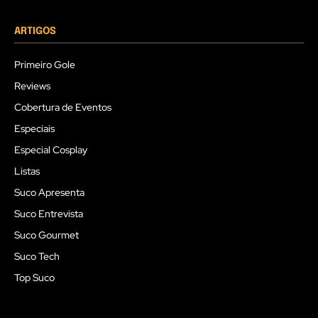
ARTIGOS
Primeiro Gole
Reviews
Cobertura de Eventos
Especiais
Especial Cosplay
Listas
Suco Apresenta
Suco Entrevista
Suco Gourmet
Suco Tech
Top Suco