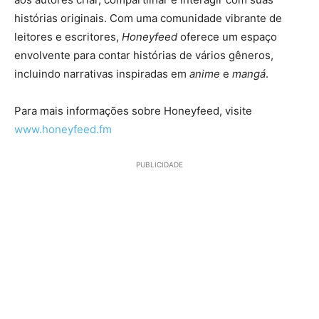
histórias originais. Com uma comunidade vibrante de
leitores e escritores,
Honeyfeed
oferece um espaço
envolvente para contar histórias de vários gêneros,
incluindo narrativas inspiradas em
anime
e
mangá
.
Para mais informações sobre Honeyfeed, visite
www.honeyfeed.fm
PUBLICIDADE