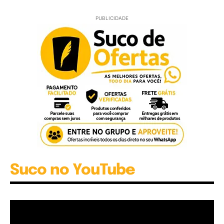
PUBLICIDADE
Suco no YouTube