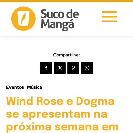
Compartilhe:
Eventos
Música
Wind Rose e Dogma
se apresentam na
próxima semana em