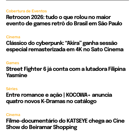
Cobertura de Eventos
Retrocon 2026: tudo o que rolou no maior
evento de games retrô do Brasil em São Paulo
Cinema
Clássico do cyberpunk: “Akira” ganha sessão
especial remasterizada em 4K no Sato Cinema
Games
Street Fighter 6 já conta com a lutadora Filipina
Yasmine
Séries
Entre romance e ação | KOCOWA+ anuncia
quatro novos K-Dramas no catálogo
Cinema
Filme-documentário do KATSEYE chega ao Cine
Show do Beiramar Shopping