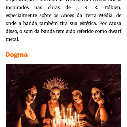
inspirados nas obras de J. R. R. Tolkien,
especialmente sobre os Anões da Terra Média, de
onde a banda também tira sua estética. Por causa
disso, o som da banda tem sido referido como dwarf
metal.
Dogma