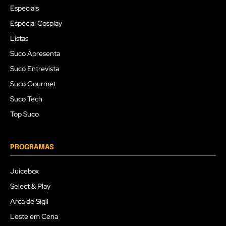
Especiais
Especial Cosplay
Listas
Suco Apresenta
Suco Entrevista
Suco Gourmet
Suco Tech
Top Suco
PROGRAMAS
Juicebox
Select & Play
Arca de Sigil
Leste em Cena