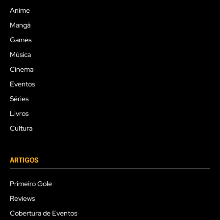
Anime
Mangá
Games
Música
Cinema
Eventos
Séries
Livros
Cultura
ARTIGOS
Primeiro Gole
Reviews
Cobertura de Eventos