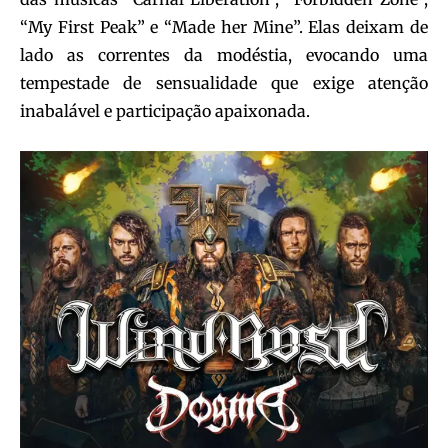
“My First Peak” e “Made her Mine”. Elas deixam de
lado as correntes da modéstia, evocando uma
tempestade de sensualidade que exige atenção
inabalável e participação apaixonada.