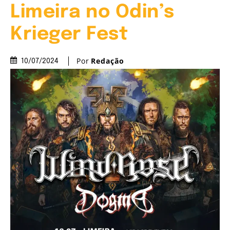
Limeira no Odin’s
Krieger Fest
Por
Redação
10/07/2024