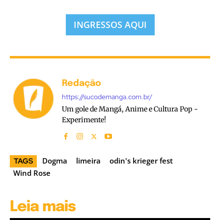
INGRESSOS AQUI
Redação
https://sucodemanga.com.br/
Um gole de Mangá, Anime e Cultura Pop -
Experimente!
Dogma
limeira
odin's krieger fest
TAGS
Wind Rose
Leia mais