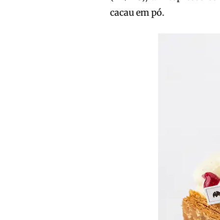
cacau em pó.