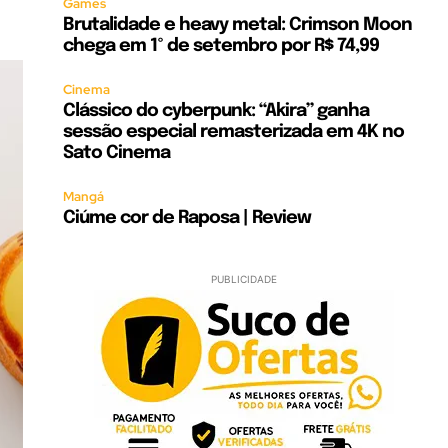
Games
Brutalidade e heavy metal: Crimson Moon
chega em 1º de setembro por R$ 74,99
Cinema
Clássico do cyberpunk: “Akira” ganha
sessão especial remasterizada em 4K no
Sato Cinema
Mangá
Ciúme cor de Raposa | Review
PUBLICIDADE