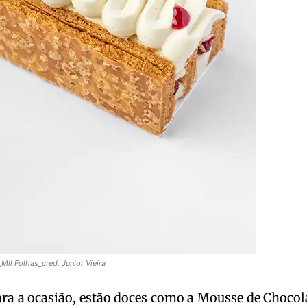
Mil Folhas_cred. Junior Vieira
ra a ocasião, estão doces como a Mousse de Chocol