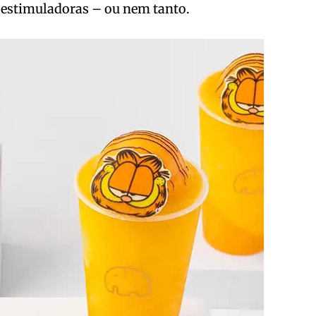
es estimuladoras – ou nem tanto.