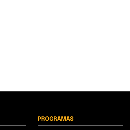
PROGRAMAS