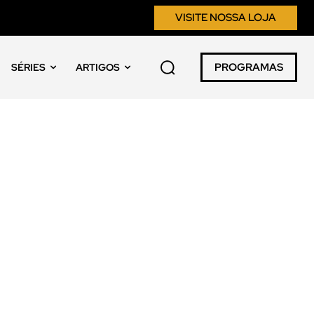
VISITE NOSSA LOJA
PROGRAMAS
SÉRIES
ARTIGOS