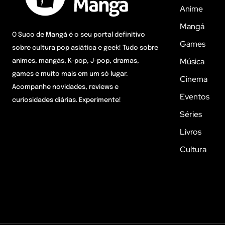
Anime
Mangá
O Suco de Mangá é o seu portal definitivo
Games
sobre cultura pop asiática e geek! Tudo sobre
Música
animes, mangás, K-pop, J-pop, dramas,
games e muito mais em um só lugar.
Cinema
Acompanhe novidades, reviews e
Eventos
curiosidades diárias. Experimente!
Séries
Livros
Cultura