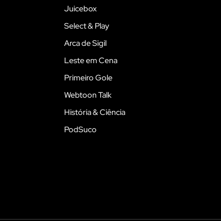
Juicebox
Select & Play
Arca de Sigil
Leste em Cena
Primeiro Gole
Webtoon Talk
História & Ciência
PodSuco