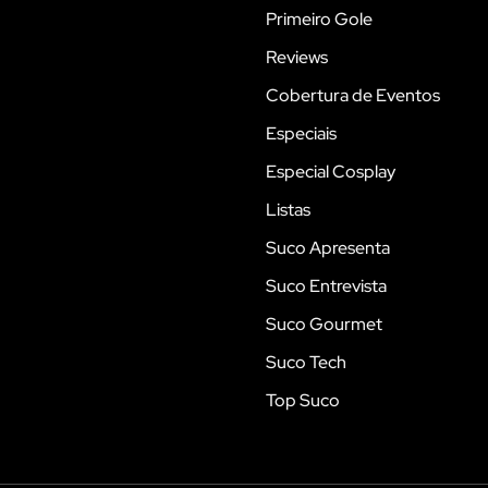
Primeiro Gole
Reviews
Cobertura de Eventos
Especiais
Especial Cosplay
Listas
Suco Apresenta
Suco Entrevista
Suco Gourmet
Suco Tech
Top Suco