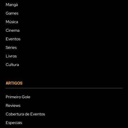
Mangá
Games
Música
Cinema
Eventos
Séries
Livros
Cultura
ARTIGOS
Primeiro Gole
Reviews
Cobertura de Eventos
Especiais