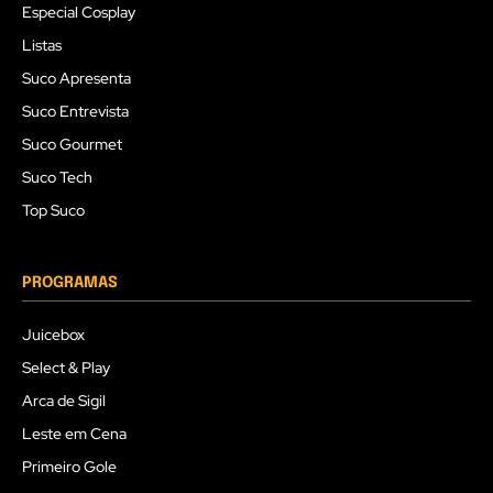
Especial Cosplay
Listas
Suco Apresenta
Suco Entrevista
Suco Gourmet
Suco Tech
Top Suco
PROGRAMAS
Juicebox
Select & Play
Arca de Sigil
Leste em Cena
Primeiro Gole