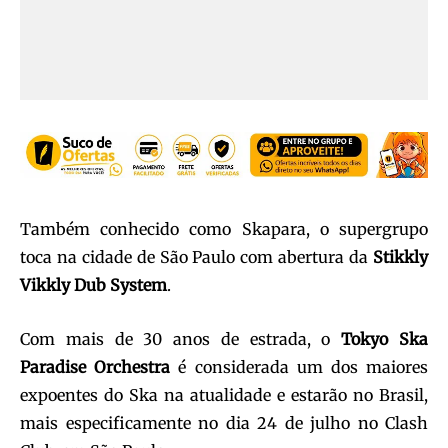
Também conhecido como Skapara, o supergrupo
toca na cidade de São Paulo com abertura da
Stikkly
Vikkly Dub System
.
Com mais de 30 anos de estrada, o
Tokyo Ska
Paradise Orchestra
é considerada um dos maiores
expoentes do Ska na atualidade e estarão no Brasil,
mais especificamente no dia 24 de julho no Clash