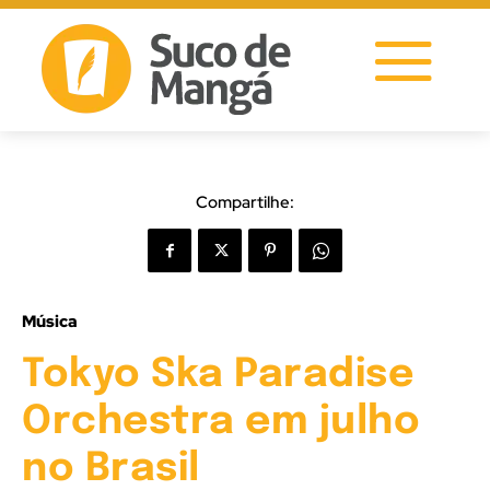
Compartilhe:
Música
Tokyo Ska Paradise
Orchestra em julho
no Brasil