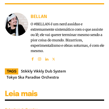
BELLAN
O #BELLAN é um nerd assíduo e
extremamente sistemático com o que assiste
ou lê; ele vai querer terminar mesmo sendo a
pior coisa do mundo. Bizarrices,
experimentalismo e obras soturnas, é com ele
mesmo.
Stikkly Vikkly Dub System
TAGS
Tokyo Ska Paradise Orchestra
Leia mais