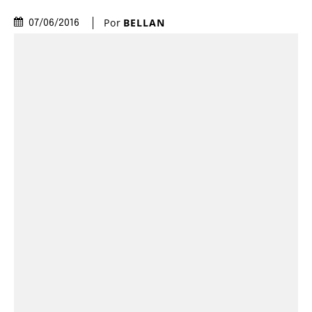
Por
BELLAN
07/06/2016