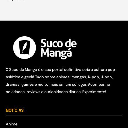
O Suco de Mangá é o seu portal definitivo sobre cultura pop
asiática e geek! Tudo sobre animes, mangás, K-pop, J-pop,
dramas, games e muito mais em um só lugar. Acompanhe
novidades, reviews e curiosidades diárias. Experimente!
NOTÍCIAS
Anime