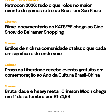
Cobertura de Eventos
Retrocon 2026: tudo o que rolou no maior
evento de games retrô do Brasil em São Paulo
Cinema
Filme-documentário do KATSEYE chega ao Cine
Show do Beiramar Shopping
Games
Estilos de nick na comunidade otaku: o que cada
um significa e de onde veio
Cultura
Praça da Liberdade recebe evento gratuito em
comemoração ao Ano da Cultura Brasil-China
Games
Brutalidade e heavy metal: Crimson Moon chega
em 1º de setembro por R$ 74,99