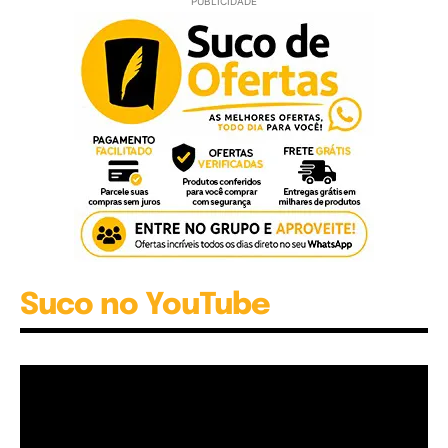
PUBLICIDADE
Suco no YouTube