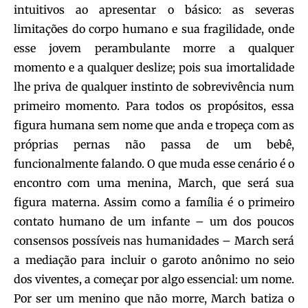
intuitivos ao apresentar o básico: as severas
limitações do corpo humano e sua fragilidade, onde
esse jovem perambulante morre a qualquer
momento e a qualquer deslize; pois sua imortalidade
lhe priva de qualquer instinto de sobrevivência num
primeiro momento. Para todos os propósitos, essa
figura humana sem nome que anda e tropeça com as
próprias pernas não passa de um bebê,
funcionalmente falando. O que muda esse cenário é o
encontro com uma menina, March, que será sua
figura materna. Assim como a família é o primeiro
contato humano de um infante – um dos poucos
consensos possíveis nas humanidades – March será
a mediação para incluir o garoto anônimo no seio
dos viventes, a começar por algo essencial: um nome.
Por ser um menino que não morre, March batiza o