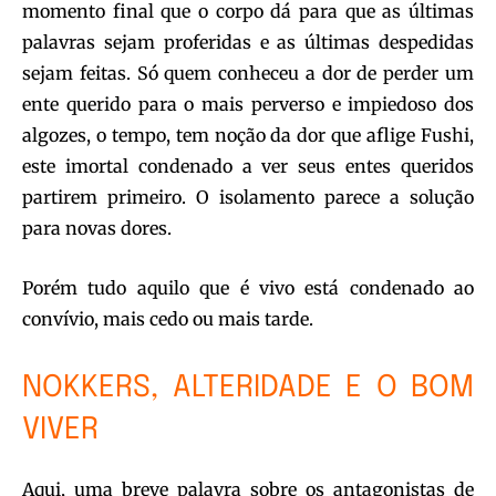
momento final que o corpo dá para que as últimas
palavras sejam proferidas e as últimas despedidas
sejam feitas. Só quem conheceu a dor de perder um
ente querido para o mais perverso e impiedoso dos
algozes, o tempo, tem noção da dor que aflige Fushi,
este imortal condenado a ver seus entes queridos
partirem primeiro. O isolamento parece a solução
para novas dores.
Porém tudo aquilo que é vivo está condenado ao
convívio, mais cedo ou mais tarde.
NOKKERS, ALTERIDADE E O BOM
VIVER
Aqui, uma breve palavra sobre os antagonistas de