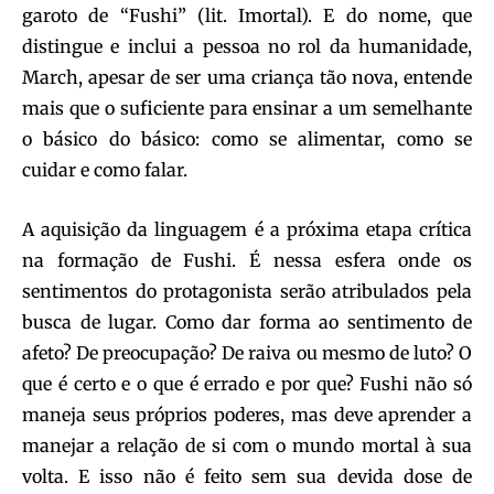
garoto de “Fushi” (lit. Imortal). E do nome, que
distingue e inclui a pessoa no rol da humanidade,
March, apesar de ser uma criança tão nova, entende
mais que o suficiente para ensinar a um semelhante
o básico do básico: como se alimentar, como se
cuidar e como falar.
A aquisição da linguagem é a próxima etapa crítica
na formação de Fushi. É nessa esfera onde os
sentimentos do protagonista serão atribulados pela
busca de lugar. Como dar forma ao sentimento de
afeto? De preocupação? De raiva ou mesmo de luto? O
que é certo e o que é errado e por que? Fushi não só
maneja seus próprios poderes, mas deve aprender a
manejar a relação de si com o mundo mortal à sua
volta. E isso não é feito sem sua devida dose de