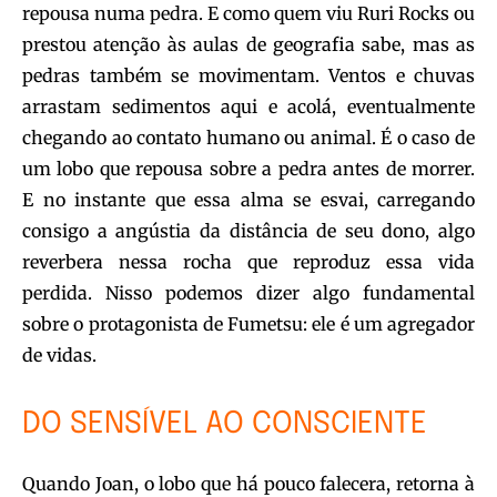
repousa numa pedra. E como quem viu Ruri Rocks ou
prestou atenção às aulas de geografia sabe, mas as
pedras também se movimentam. Ventos e chuvas
arrastam sedimentos aqui e acolá, eventualmente
chegando ao contato humano ou animal. É o caso de
um lobo que repousa sobre a pedra antes de morrer.
E no instante que essa alma se esvai, carregando
consigo a angústia da distância de seu dono, algo
reverbera nessa rocha que reproduz essa vida
perdida. Nisso podemos dizer algo fundamental
sobre o protagonista de Fumetsu: ele é um agregador
de vidas.
DO SENSÍVEL AO CONSCIENTE
Quando Joan, o lobo que há pouco falecera, retorna à