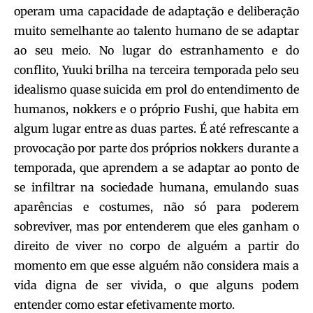
operam uma capacidade de adaptação e deliberação
muito semelhante ao talento humano de se adaptar
ao seu meio. No lugar do estranhamento e do
conflito, Yuuki brilha na terceira temporada pelo seu
idealismo quase suicida em prol do entendimento de
humanos, nokkers e o próprio Fushi, que habita em
algum lugar entre as duas partes. É até refrescante a
provocação por parte dos próprios nokkers durante a
temporada, que aprendem a se adaptar ao ponto de
se infiltrar na sociedade humana, emulando suas
aparências e costumes, não só para poderem
sobreviver, mas por entenderem que eles ganham o
direito de viver no corpo de alguém a partir do
momento em que esse alguém não considera mais a
vida digna de ser vivida, o que alguns podem
entender como estar efetivamente morto.