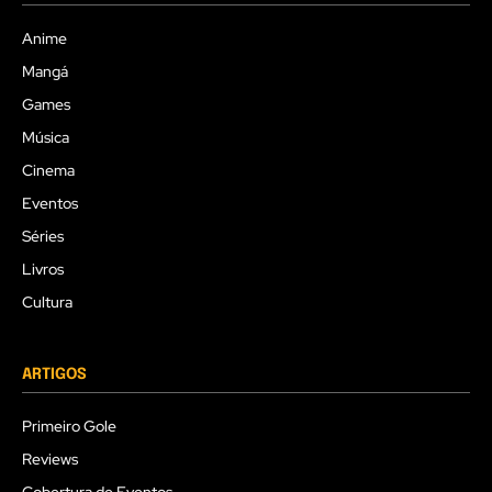
Anime
Mangá
Games
Música
Cinema
Eventos
Séries
Livros
Cultura
ARTIGOS
Primeiro Gole
Reviews
Cobertura de Eventos