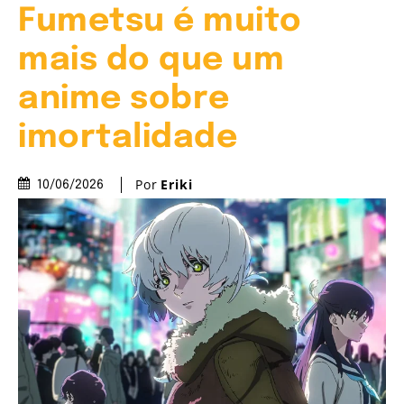
Fumetsu é muito
mais do que um
anime sobre
imortalidade
Por
Eriki
10/06/2026