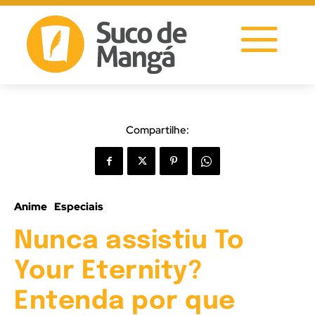
Compartilhe:
Anime
Especiais
Nunca assistiu To
Your Eternity?
Entenda por que