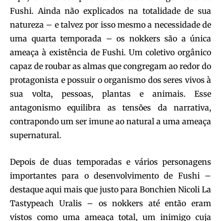
Fushi. Ainda não explicados na totalidade de sua
natureza – e talvez por isso mesmo a necessidade de
uma quarta temporada – os nokkers são a única
ameaça à existência de Fushi. Um coletivo orgânico
capaz de roubar as almas que congregam ao redor do
protagonista e possuir o organismo dos seres vivos à
sua volta, pessoas, plantas e animais. Esse
antagonismo equilibra as tensões da narrativa,
contrapondo um ser imune ao natural a uma ameaça
supernatural.
Depois de duas temporadas e vários personagens
importantes para o desenvolvimento de Fushi –
destaque aqui mais que justo para Bonchien Nicoli La
Tastypeach Uralis – os nokkers até então eram
vistos como uma ameaça total, um inimigo cuja