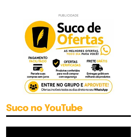
PUBLICIDADE
Suco no YouTube