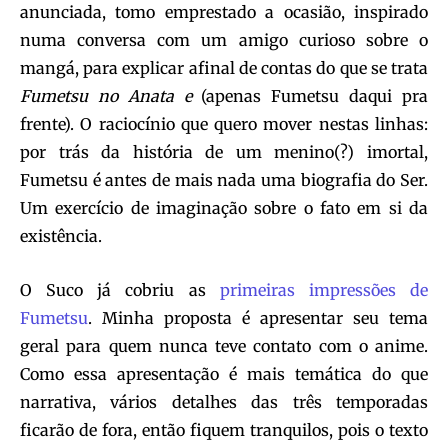
anunciada, tomo emprestado a ocasião, inspirado
numa conversa com um amigo curioso sobre o
mangá, para explicar afinal de contas do que se trata
Fumetsu no Anata e
(apenas Fumetsu daqui pra
frente). O raciocínio que quero mover nestas linhas:
por trás da história de um menino(?) imortal,
Fumetsu é antes de mais nada uma biografia do Ser.
Um exercício de imaginação sobre o fato em si da
existência.
O Suco já cobriu as
primeiras impressões de
Fumetsu
. Minha proposta é apresentar seu tema
geral para quem nunca teve contato com o anime.
Como essa apresentação é mais temática do que
narrativa, vários detalhes das três temporadas
ficarão de fora, então fiquem tranquilos, pois o texto