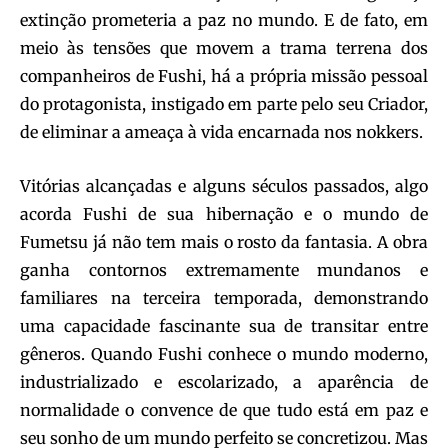
extinção prometeria a paz no mundo. E de fato, em
meio às tensões que movem a trama terrena dos
companheiros de Fushi, há a própria missão pessoal
do protagonista, instigado em parte pelo seu Criador,
de eliminar a ameaça à vida encarnada nos nokkers.
Vitórias alcançadas e alguns séculos passados, algo
acorda Fushi de sua hibernação e o mundo de
Fumetsu já não tem mais o rosto da fantasia. A obra
ganha contornos extremamente mundanos e
familiares na terceira temporada, demonstrando
uma capacidade fascinante sua de transitar entre
gêneros. Quando Fushi conhece o mundo moderno,
industrializado e escolarizado, a aparência de
normalidade o convence de que tudo está em paz e
seu sonho de um mundo perfeito se concretizou. Mas