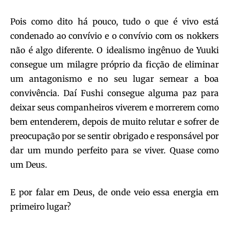
Pois como dito há pouco, tudo o que é vivo está
condenado ao convívio e o convívio com os nokkers
não é algo diferente. O idealismo ingênuo de Yuuki
consegue um milagre próprio da ficção de eliminar
um antagonismo e no seu lugar semear a boa
convivência. Daí Fushi consegue alguma paz para
deixar seus companheiros viverem e morrerem como
bem entenderem, depois de muito relutar e sofrer de
preocupação por se sentir obrigado e responsável por
dar um mundo perfeito para se viver. Quase como
um Deus.
E por falar em Deus, de onde veio essa energia em
primeiro lugar?