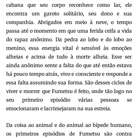
cabana que seu corpo reconhece como lar, ele
encontra um garoto solitário, seu dono e sua
companhia. Abrigados em meio à neve, o tempo
passa até o momento em que uma ferida ceifa a vida
do rapaz anônimo. Da pedra ao lobo e do lobo ao
menino, essa energia vital é sensível às emoções
alheias e acima de tudo à morte alheia. Esse ser
ainda anônimo sente a falta do que até então estava
há pouco tempo atrás, vivo e consciente e responde a
essa falta assumindo sua forma. São desses ciclos de
viver e morrer que Fumetsu é feito, onde tão logo no
seu primeiro episódio várias pessoas se
emocionaram e lacrimejaram na sua estreia.
Da coisa ao animal e do animal ao bípede humano,
os primeiros episódios de Fumetsu são contra