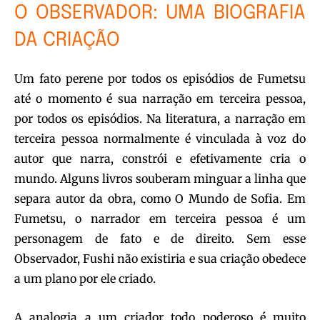
O OBSERVADOR: UMA BIOGRAFIA
DA CRIAÇÃO
Um fato perene por todos os episódios de Fumetsu
até o momento é sua narração em terceira pessoa,
por todos os episódios. Na literatura, a narração em
terceira pessoa normalmente é vinculada à voz do
autor que narra, constrói e efetivamente cria o
mundo. Alguns livros souberam minguar a linha que
separa autor da obra, como O Mundo de Sofia. Em
Fumetsu, o narrador em terceira pessoa é um
personagem de fato e de direito. Sem esse
Observador, Fushi não existiria e sua criação obedece
a um plano por ele criado.
A analogia a um criador todo poderoso é muito