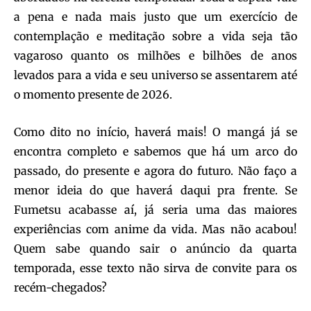
a pena e nada mais justo que um exercício de
contemplação e meditação sobre a vida seja tão
vagaroso quanto os milhões e bilhões de anos
levados para a vida e seu universo se assentarem até
o momento presente de 2026.
Como dito no início, haverá mais! O mangá já se
encontra completo e sabemos que há um arco do
passado, do presente e agora do futuro. Não faço a
menor ideia do que haverá daqui pra frente. Se
Fumetsu acabasse aí, já seria uma das maiores
experiências com anime da vida. Mas não acabou!
Quem sabe quando sair o anúncio da quarta
temporada, esse texto não sirva de convite para os
recém-chegados?