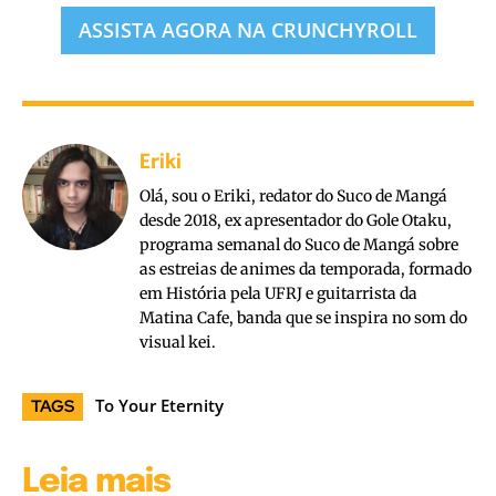
ASSISTA AGORA NA CRUNCHYROLL
Eriki
Olá, sou o Eriki, redator do Suco de Mangá
desde 2018, ex apresentador do Gole Otaku,
programa semanal do Suco de Mangá sobre
as estreias de animes da temporada, formado
em História pela UFRJ e guitarrista da
Matina Cafe, banda que se inspira no som do
visual kei.
To Your Eternity
TAGS
Leia mais