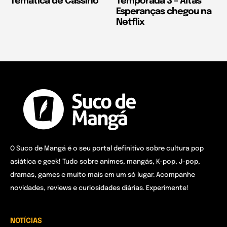
Temática de Cassino
Temporada 3 – Altas
Esperanças chegou na
Netflix
O Suco de Mangá é o seu portal definitivo sobre cultura pop
asiática e geek! Tudo sobre animes, mangás, K-pop, J-pop,
dramas, games e muito mais em um só lugar. Acompanhe
novidades, reviews e curiosidades diárias. Experimente!
NOTÍCIAS