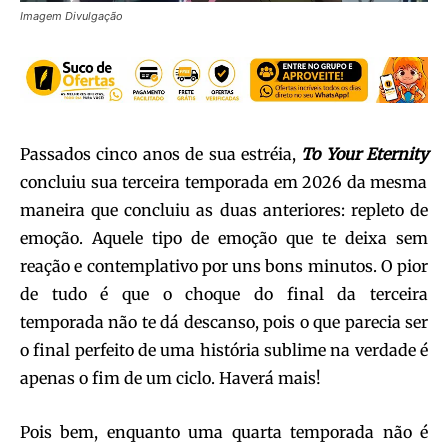
Imagem Divulgação
Passados cinco anos de sua estréia,
To Your Eternity
concluiu sua terceira temporada em 2026 da mesma
maneira que concluiu as duas anteriores: repleto de
emoção. Aquele tipo de emoção que te deixa sem
reação e contemplativo por uns bons minutos. O pior
de tudo é que o choque do final da terceira
temporada não te dá descanso, pois o que parecia ser
o final perfeito de uma história sublime na verdade é
apenas o fim de um ciclo. Haverá mais!
Pois bem, enquanto uma quarta temporada não é