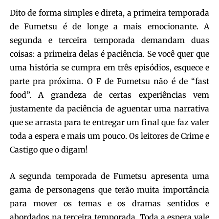
Dito de forma simples e direta, a primeira temporada
de Fumetsu é de longe a mais emocionante. A
segunda e terceira temporada demandam duas
coisas: a primeira delas é paciência. Se você quer que
uma história se cumpra em três episódios, esquece e
parte pra próxima. O F de Fumetsu não é de “fast
food”. A grandeza de certas experiências vem
justamente da paciência de aguentar uma narrativa
que se arrasta para te entregar um final que faz valer
toda a espera e mais um pouco. Os leitores de Crime e
Castigo que o digam!
A segunda temporada de Fumetsu apresenta uma
gama de personagens que terão muita importância
para mover os temas e os dramas sentidos e
abordados na terceira temporada. Toda a espera vale