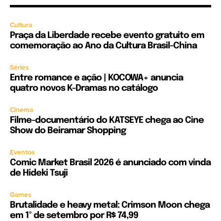
Cultura
Praça da Liberdade recebe evento gratuito em
comemoração ao Ano da Cultura Brasil-China
Séries
Entre romance e ação | KOCOWA+ anuncia
quatro novos K-Dramas no catálogo
Cinema
Filme-documentário do KATSEYE chega ao Cine
Show do Beiramar Shopping
Eventos
Comic Market Brasil 2026 é anunciado com vinda
de Hideki Tsuji
Games
Brutalidade e heavy metal: Crimson Moon chega
em 1º de setembro por R$ 74,99