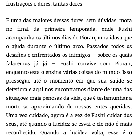
frustrações e dores, tantas dores.
E uma das maiores dessas dores, sem dúvidas, mora
no final da primeira temporada, onde Fushi
acompanha os últimos dias de Pioran, uma idosa que
o ajuda durante o último arco. Passados todos os
desafios e enfrentados os inimigos – sobre os quais
falaremos já já – Fushi convive com Pioran,
enquanto esta o ensina várias coisas do mundo. Isso
prossegue até o momento em que sua saúde se
deteriora e aqui nos encontramos diante de uma das
situações mais penosas da vida, que é testemunhar a
morte se aproximando de nossos entes queridos.
Uma vez cuidado, agora é a vez de Fushi cuidar dos
seus, até quando a lucidez se esvai e ele não é mais
reconhecido. Quando a lucidez volta, esse é o