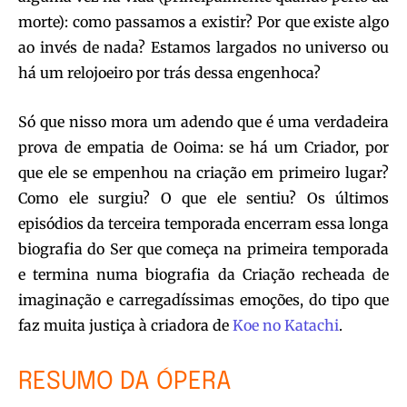
morte): como passamos a existir? Por que existe algo
ao invés de nada? Estamos largados no universo ou
há um relojoeiro por trás dessa engenhoca?
Só que nisso mora um adendo que é uma verdadeira
prova de empatia de Ooima: se há um Criador, por
que ele se empenhou na criação em primeiro lugar?
Como ele surgiu? O que ele sentiu? Os últimos
episódios da terceira temporada encerram essa longa
biografia do Ser que começa na primeira temporada
e termina numa biografia da Criação recheada de
imaginação e carregadíssimas emoções, do tipo que
faz muita justiça à criadora de
Koe no Katachi
.
RESUMO DA ÓPERA