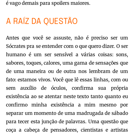
é vago demais para spoilers maiores.
A RAÍZ DA QUESTÃO
Antes que você se assuste, não é preciso ser um
Sócrates pra se entender com o que quero dizer. O ser
humano é um ser sensível a várias coisas: sons,
sabores, toques, calores, uma gama de sensações que
de uma maneira ou de outra nos lembram de um
fato: estamos vivos. Você que lê essas linhas, com ou
sem auxílio de óculos, confirma sua própria
existência ao se atentar neste texto tanto quanto eu
confirmo minha existência a mim mesmo por
separar um momento de uma madrugada de sábado
para tecer esta junção de palavras. Uma questão que
coça a cabeça de pensadores, cientistas e artistas