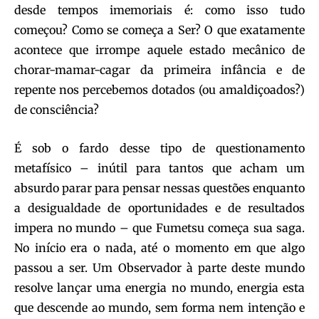
desde tempos imemoriais é: como isso tudo
começou? Como se começa a Ser? O que exatamente
acontece que irrompe aquele estado mecânico de
chorar-mamar-cagar da primeira infância e de
repente nos percebemos dotados (ou amaldiçoados?)
de consciência?
É sob o fardo desse tipo de questionamento
metafísico – inútil para tantos que acham um
absurdo parar para pensar nessas questões enquanto
a desigualdade de oportunidades e de resultados
impera no mundo – que Fumetsu começa sua saga.
No início era o nada, até o momento em que algo
passou a ser. Um Observador à parte deste mundo
resolve lançar uma energia no mundo, energia esta
que descende ao mundo, sem forma nem intenção e