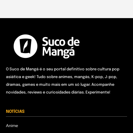
O Suco de Mangá é o seu portal definitivo sobre cultura pop
asiática e geek! Tudo sobre animes, mangás, K-pop, J-pop,
dramas, games e muito mais em um só lugar. Acompanhe
novidades, reviews e curiosidades diárias. Experimente!
NOTÍCIAS
Anime