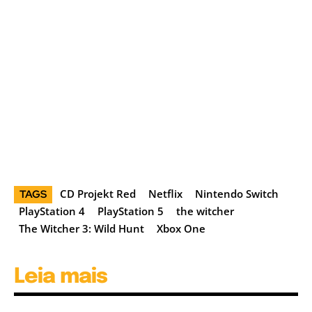
CD Projekt Red
Netflix
Nintendo Switch
TAGS
PlayStation 4
PlayStation 5
the witcher
The Witcher 3: Wild Hunt
Xbox One
Leia mais