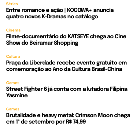
Séries
Entre romance e ação | KOCOWA+ anuncia
quatro novos K-Dramas no catálogo
Cinema
Filme-documentário do KATSEYE chega ao Cine
Show do Beiramar Shopping
Cultura
Praça da Liberdade recebe evento gratuito em
comemoração ao Ano da Cultura Brasil-China
Games
Street Fighter 6 já conta com a lutadora Filipina
Yasmine
Games
Brutalidade e heavy metal: Crimson Moon chega
em 1º de setembro por R$ 74,99