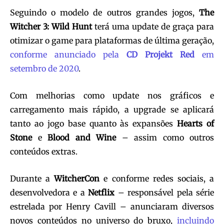
Seguindo o modelo de outros grandes jogos,
The
Witcher 3: Wild Hunt
terá uma update de graça para
otimizar o game para plataformas de última geração,
conforme anunciado pela
CD Projekt Red
em
setembro de 2020
.
Com melhorias como update nos gráficos e
carregamento mais rápido, a upgrade se aplicará
tanto ao jogo base quanto às expansões
Hearts of
Stone
e
Blood and Wine
– assim como outros
conteúdos extras.
Durante a
WitcherCon
e conforme redes sociais, a
desenvolvedora e a
Netflix
– responsável pela série
estrelada por Henry Cavill – anunciaram diversos
novos conteúdos no universo do bruxo,
incluindo