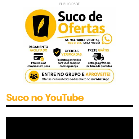
PUBLICIDADE
Suco no YouTube