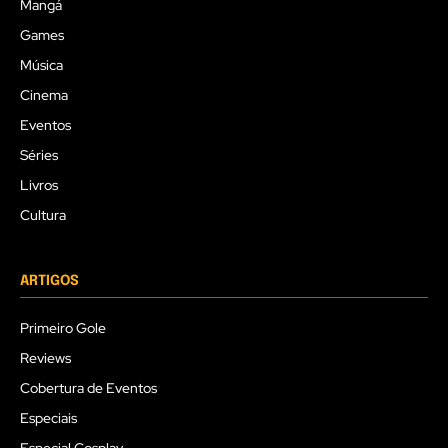
Mangá
Games
Música
Cinema
Eventos
Séries
Livros
Cultura
ARTIGOS
Primeiro Gole
Reviews
Cobertura de Eventos
Especiais