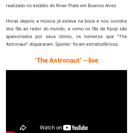
realizado no estádio do River Plate em Buenos Aires.
Horas depois a música já estava na boca e nos ouvidos
dos fãs ao redor do mundo, e como os fãs de Kpop são
apaixonados por seus ídolos, os números que “The
Astronaut” dispararam. Spoiler: foram estratosféricos.
‘The Astronaut’ – live