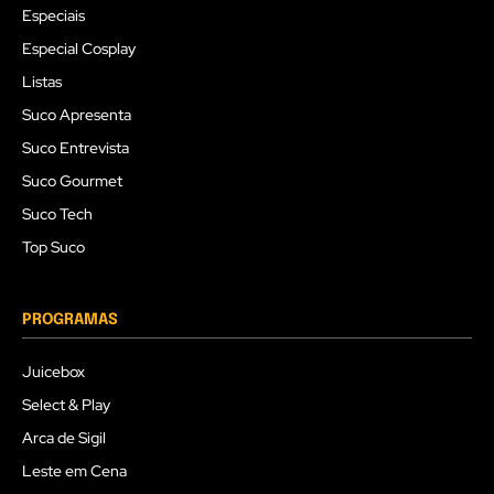
Especiais
Especial Cosplay
Listas
Suco Apresenta
Suco Entrevista
Suco Gourmet
Suco Tech
Top Suco
PROGRAMAS
Juicebox
Select & Play
Arca de Sigil
Leste em Cena