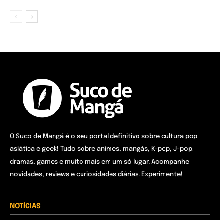
O Suco de Mangá é o seu portal definitivo sobre cultura pop
asiática e geek! Tudo sobre animes, mangás, K-pop, J-pop,
dramas, games e muito mais em um só lugar. Acompanhe
novidades, reviews e curiosidades diárias. Experimente!
NOTÍCIAS