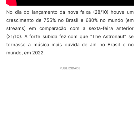
No dia do lançamento da nova faixa (28/10) houve um
crescimento de 755% no Brasil e 680% no mundo (em
streams) em comparação com a sexta-feira anterior
(21/10). A forte subida fez com que “The Astronaut” se
tornasse a música mais ouvida de Jin no Brasil e no
mundo, em 2022.
PUBLICIDADE