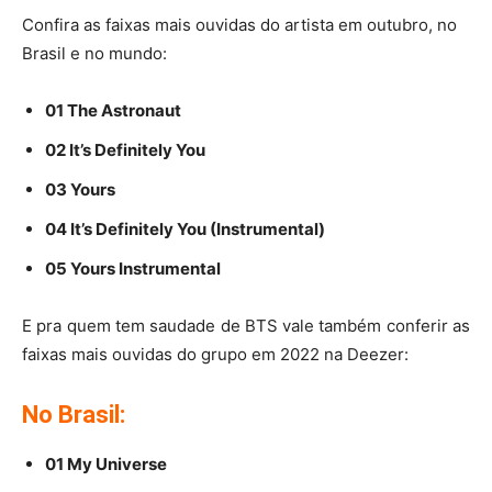
Confira as faixas mais ouvidas do artista em outubro, no
Brasil e no mundo:
01 The Astronaut
02 It’s Definitely You
03 Yours
04 It’s Definitely You (Instrumental)
05 Yours Instrumental
E pra quem tem saudade de BTS vale também conferir as
faixas mais ouvidas do grupo em 2022 na Deezer:
No Brasil:
01 My Universe