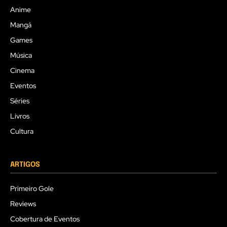
Anime
Mangá
Games
Música
Cinema
Eventos
Séries
Livros
Cultura
ARTIGOS
Primeiro Gole
Reviews
Cobertura de Eventos