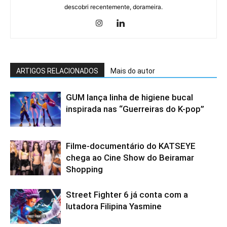
descobri recentemente, dorameira.
ARTIGOS RELACIONADOS
Mais do autor
GUM lança linha de higiene bucal
inspirada nas “Guerreiras do K-pop”
Filme-documentário do KATSEYE
chega ao Cine Show do Beiramar
Shopping
Street Fighter 6 já conta com a
lutadora Filipina Yasmine