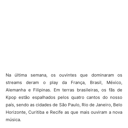
Na última semana, os ouvintes que dominaram os
streams deram o play da França, Brasil, México,
Alemanha e Filipinas. Em terras brasileiras, os fãs de
Kpop estão espalhados pelos quatro cantos do nosso
país, sendo as cidades de São Paulo, Rio de Janeiro, Belo
Horizonte, Curitiba e Recife as que mais ouviram a nova
música.