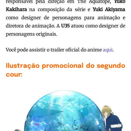
responsável pela direção em The Aquatope,
Yuko
Kakihara
na composição da série e
Yuki Akiyama
como designer de personagens para animação e
diretora de animação. A
U35
atuou como designer de
personagens originais.
Você pode assistir o trailer oficial do anime
aqui
.
Ilustração promocional do segundo
cour: