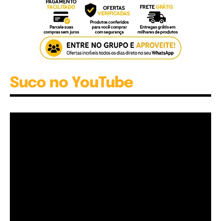
Suco no YouTube