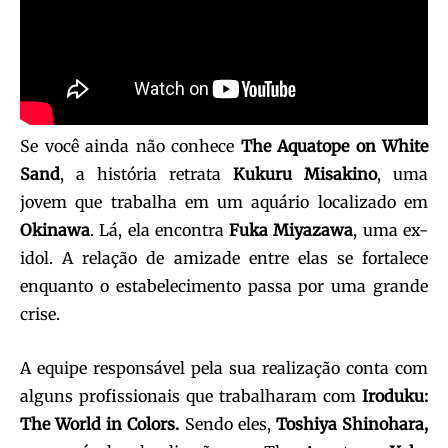
Se você ainda não conhece
The Aquatope on White
Sand
, a história retrata
Kukuru Misakino
, uma
jovem que trabalha em um aquário localizado em
Okinawa
. Lá, ela encontra
Fuka Miyazawa
, uma ex-
idol. A relação de amizade entre elas se fortalece
enquanto o estabelecimento passa por uma grande
crise.
A equipe responsável pela sua realização conta com
alguns profissionais que trabalharam com
Iroduku:
The World in Colors.
Sendo eles,
Toshiya Shinohara,