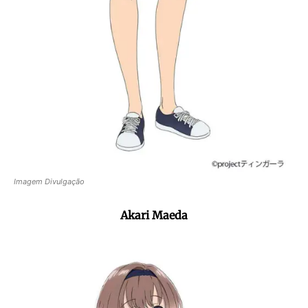
Imagem Divulgação
Akari Maeda