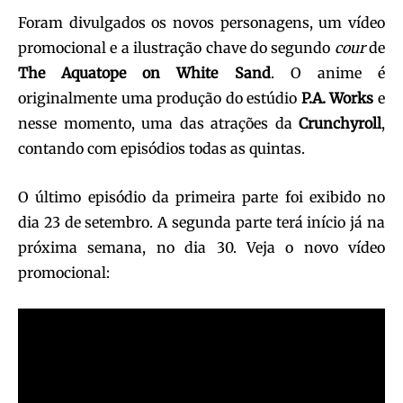
Foram divulgados os novos personagens, um vídeo
promocional e a ilustração chave do segundo
cour
de
The Aquatope on White Sand
. O anime é
originalmente uma produção do estúdio
P.A. Works
e
nesse momento, uma das atrações da
Crunchyroll
,
contando com episódios todas as quintas.
O último episódio da primeira parte foi exibido no
dia 23 de setembro. A segunda parte terá início já na
próxima semana, no dia 30. Veja o novo vídeo
promocional: