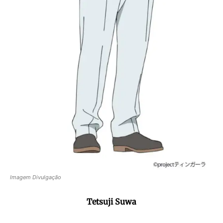
Imagem Divulgação
Tetsuji Suwa