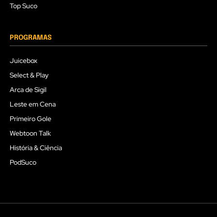
Top Suco
PROGRAMAS
Juicebox
Select & Play
Arca de Sigil
Leste em Cena
Primeiro Gole
Webtoon Talk
História & Ciência
PodSuco