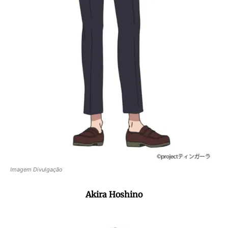
Imagem Divulgação
Akira Hoshino