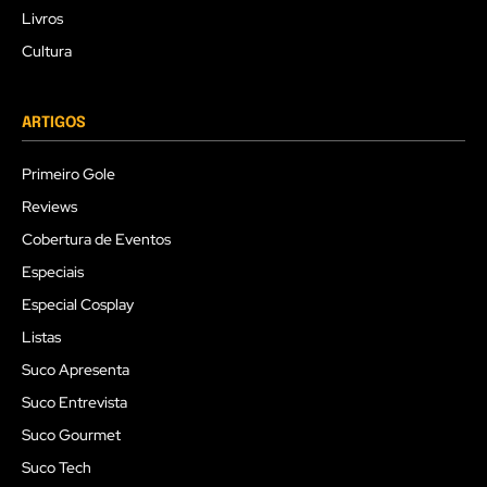
Livros
Cultura
ARTIGOS
Primeiro Gole
Reviews
Cobertura de Eventos
Especiais
Especial Cosplay
Listas
Suco Apresenta
Suco Entrevista
Suco Gourmet
Suco Tech