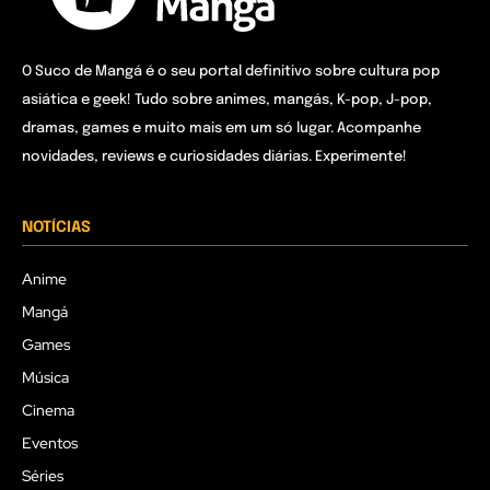
O Suco de Mangá é o seu portal definitivo sobre cultura pop
asiática e geek! Tudo sobre animes, mangás, K-pop, J-pop,
dramas, games e muito mais em um só lugar. Acompanhe
novidades, reviews e curiosidades diárias. Experimente!
NOTÍCIAS
Anime
Mangá
Games
Música
Cinema
Eventos
Séries