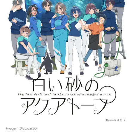
Imagem Divulgação