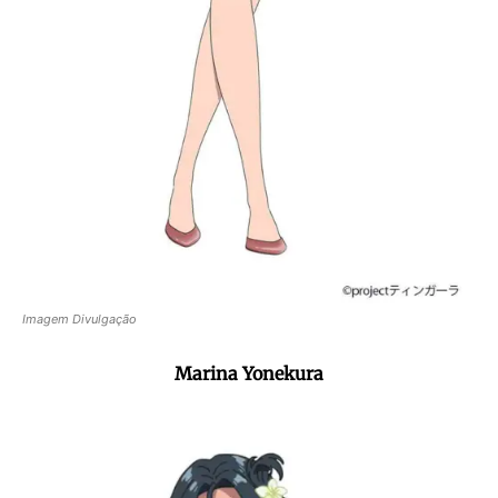
Imagem Divulgação
Marina Yonekura