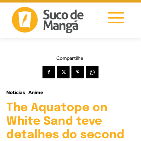
Compartilhe:
Notícias
Anime
The Aquatope on
White Sand teve
detalhes do second