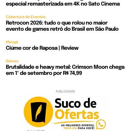
especial remasterizada em 4K no Sato Cinema
Cobertura de Eventos
Retrocon 2026: tudo o que rolou no maior
evento de games retrô do Brasil em São Paulo
Mangá
Ciúme cor de Raposa | Review
Games
Brutalidade e heavy metal: Crimson Moon chega
em 1º de setembro por R$ 74,99
PUBLICIDADE