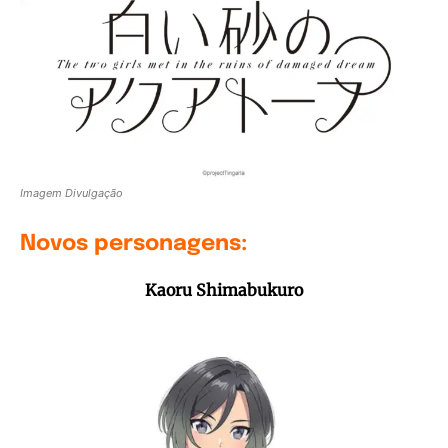
Imagem Divulgação
Novos personagens:
Kaoru Shimabukuro