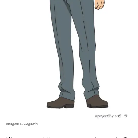
Imagem Divulgação