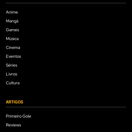
Anime
Mangá
Games
Música
Cinema
Eventos
Séries
Livros
Cultura
ARTIGOS
Primeiro Gole
Reviews