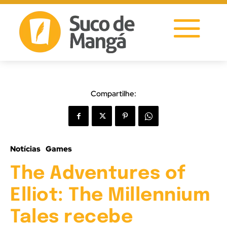
Compartilhe:
Notícias
Games
The Adventures of
Elliot: The Millennium
Tales recebe