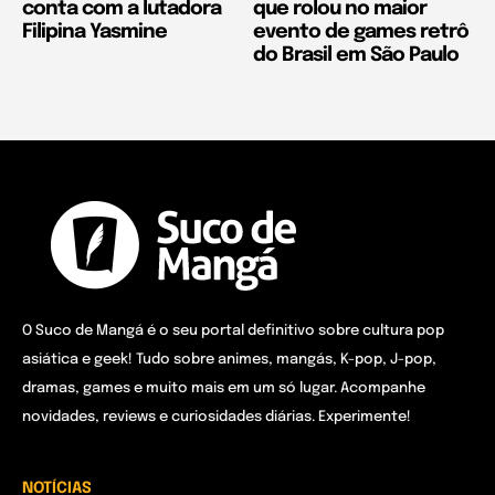
conta com a lutadora
que rolou no maior
Filipina Yasmine
evento de games retrô
do Brasil em São Paulo
O Suco de Mangá é o seu portal definitivo sobre cultura pop
asiática e geek! Tudo sobre animes, mangás, K-pop, J-pop,
dramas, games e muito mais em um só lugar. Acompanhe
novidades, reviews e curiosidades diárias. Experimente!
NOTÍCIAS