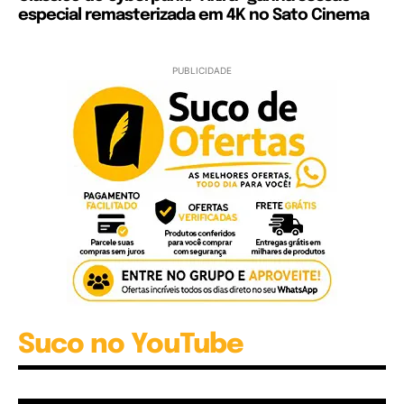
especial remasterizada em 4K no Sato Cinema
PUBLICIDADE
Suco no YouTube