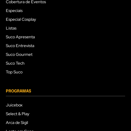
Cobertura de Eventos
Especiais
Especial Cosplay
Listas
Suco Apresenta
Suco Entrevista
Suco Gourmet
Suco Tech
Top Suco
PROGRAMAS
Juicebox
Select & Play
Arca de Sigil