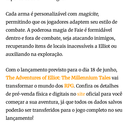
Cada arma é personalizável com
magicite
,
permitindo que os jogadores adaptem seu estilo de
combate. A poderosa magia de Faie é formidável
dentro e fora de combate, seja atacando inimigos,
recuperando itens de locais inacessíveis a Elliot ou
auxiliando na exploração.
Com o lançamento previsto para o dia 18 de junho,
The Adventures of Elliot: The Millennium Tales
vai
transformar o mundo dos
RPG
. Confira os detalhes
de pré-venda física e digitais no
site
oficial para você
começar a sua aventura, já que todos os dados salvos
poderão ser transferidos para o jogo completo no seu
lançamento!