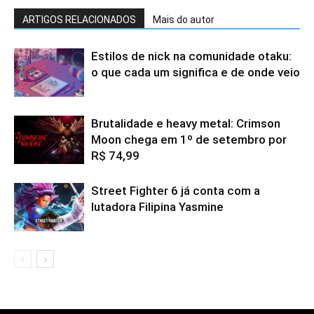
ARTIGOS RELACIONADOS
Mais do autor
Estilos de nick na comunidade otaku:
o que cada um significa e de onde veio
Brutalidade e heavy metal: Crimson
Moon chega em 1º de setembro por
R$ 74,99
Street Fighter 6 já conta com a
lutadora Filipina Yasmine