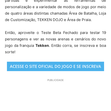
partidas e experimentar as ferramentas de
personalização e a variedade de modos de jogo por meio
de quatro áreas distintas chamadas Área de Batalha, Loja
de Customização, TEKKEN DOJO e Área de Praia.
Então, aproveite o Teste Beta Fechado para testar 19
personagens e ver as novas arenas e cenários do novo
jogo da franquia
Tekken
. Então corra, se inscreva e boa
sorte!
ACESSE O SITE OFICIAL DO JOGO E SE INSCREVA
PUBLICIDADE