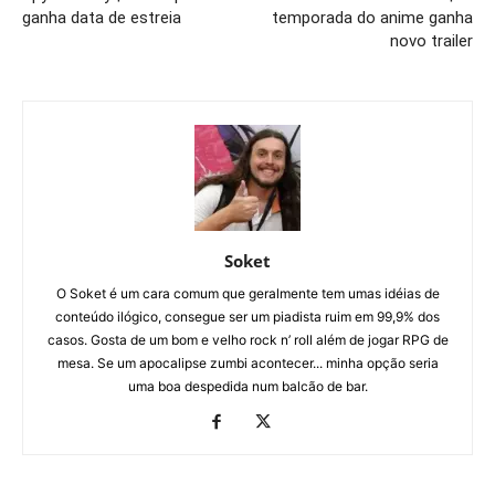
ganha data de estreia
temporada do anime ganha
novo trailer
Soket
O Soket é um cara comum que geralmente tem umas idéias de
conteúdo ilógico, consegue ser um piadista ruim em 99,9% dos
casos. Gosta de um bom e velho rock n’ roll além de jogar RPG de
mesa. Se um apocalipse zumbi acontecer... minha opção seria
uma boa despedida num balcão de bar.