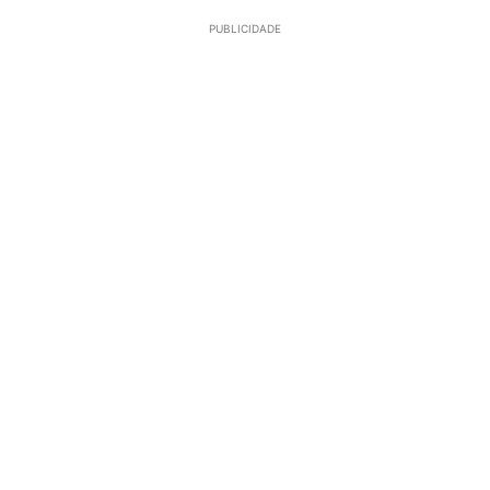
PUBLICIDADE