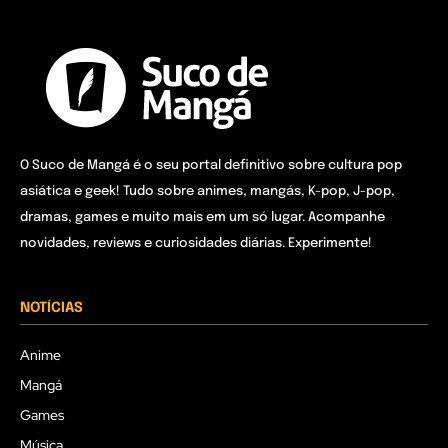
O Suco de Mangá é o seu portal definitivo sobre cultura pop
asiática e geek! Tudo sobre animes, mangás, K-pop, J-pop,
dramas, games e muito mais em um só lugar. Acompanhe
novidades, reviews e curiosidades diárias. Experimente!
NOTÍCIAS
Anime
Mangá
Games
Música