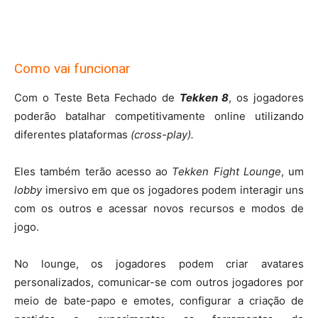
Como vai funcionar
Com o Teste Beta Fechado de
Tekken 8
, os jogadores
poderão batalhar competitivamente online utilizando
diferentes plataformas
(cross-play).
Eles também terão acesso ao
Tekken Fight
Lounge
, um
lobby
imersivo em que os jogadores podem interagir uns
com os outros e acessar novos recursos e modos de
jogo.
No lounge, os jogadores podem criar avatares
personalizados, comunicar-se com outros jogadores por
meio de bate-papo e emotes, configurar a criação de