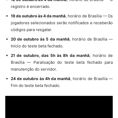
registro é encerrado.
19 de outubro às 4 da manhã
, horário de Brasília — Os
jogadores selecionados serão notificados e receberão
códigos para resgatar.
20 de outubro às 5 da manhã
, horário de Brasília —
Início do teste beta fechado.
21 de outubro, das 5h às 8h da manhã
, horário de
Brasília — Paralisação do teste beta fechado para
manutenção do servidor.
24 de outubro às 4h da manhã
, horário de Brasília —
Fim do teste beta fechado.