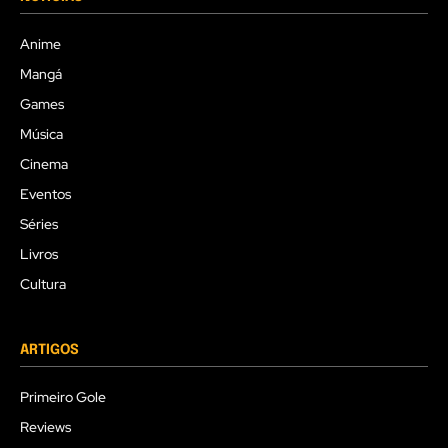
Anime
Mangá
Games
Música
Cinema
Eventos
Séries
Livros
Cultura
ARTIGOS
Primeiro Gole
Reviews