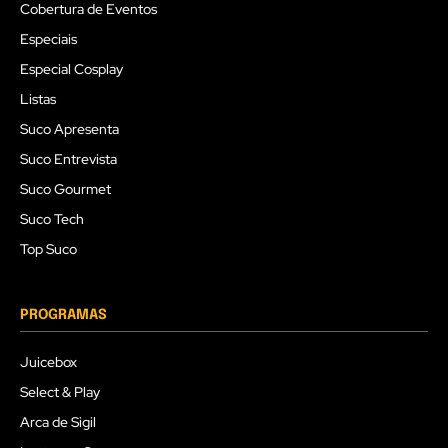
Cobertura de Eventos
Especiais
Especial Cosplay
Listas
Suco Apresenta
Suco Entrevista
Suco Gourmet
Suco Tech
Top Suco
PROGRAMAS
Juicebox
Select & Play
Arca de Sigil