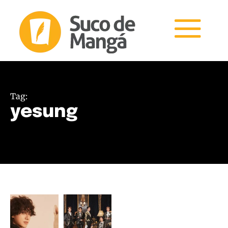
Tag:
yesung