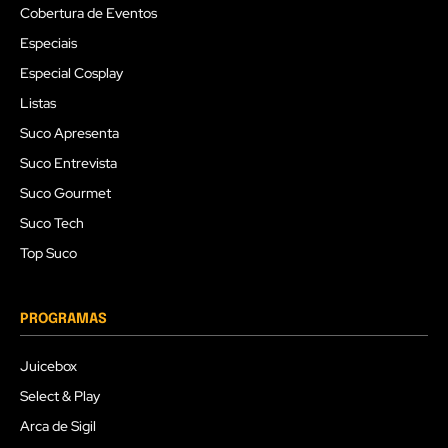
Cobertura de Eventos
Especiais
Especial Cosplay
Listas
Suco Apresenta
Suco Entrevista
Suco Gourmet
Suco Tech
Top Suco
PROGRAMAS
Juicebox
Select & Play
Arca de Sigil