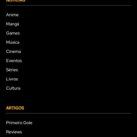
NOTÍCIAS
Anime
Mangá
Games
Música
Cinema
Eventos
Séries
Livros
Cultura
ARTIGOS
Primeiro Gole
Reviews