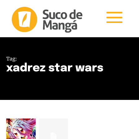
Tag:
xadrez star wars