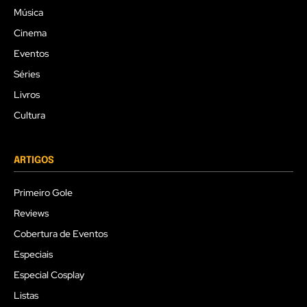
Música
Cinema
Eventos
Séries
Livros
Cultura
ARTIGOS
Primeiro Gole
Reviews
Cobertura de Eventos
Especiais
Especial Cosplay
Listas