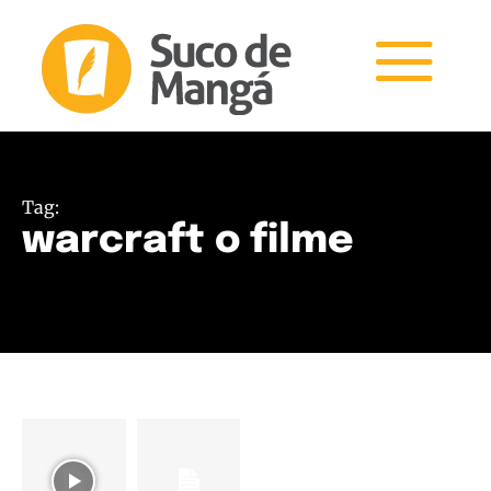
Tag:
warcraft o filme