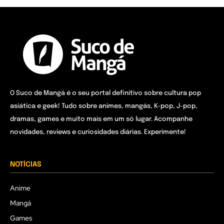
O Suco de Mangá é o seu portal definitivo sobre cultura pop
asiática e geek! Tudo sobre animes, mangás, K-pop, J-pop,
dramas, games e muito mais em um só lugar. Acompanhe
novidades, reviews e curiosidades diárias. Experimente!
NOTÍCIAS
Anime
Mangá
Games