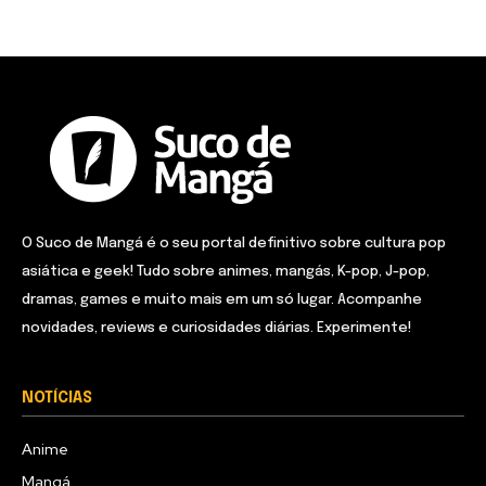
O Suco de Mangá é o seu portal definitivo sobre cultura pop
asiática e geek! Tudo sobre animes, mangás, K-pop, J-pop,
dramas, games e muito mais em um só lugar. Acompanhe
novidades, reviews e curiosidades diárias. Experimente!
NOTÍCIAS
Anime
Mangá