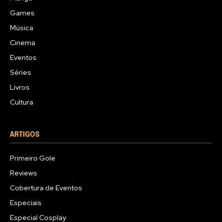
Games
Música
Cinema
Eventos
Séries
Livros
Cultura
ARTIGOS
Primeiro Gole
Reviews
Cobertura de Eventos
Especiais
Especial Cosplay