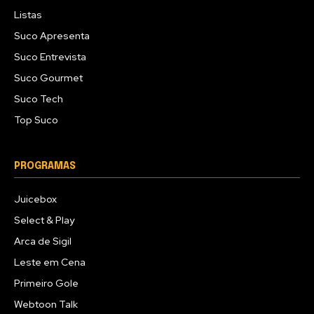
Listas
Suco Apresenta
Suco Entrevista
Suco Gourmet
Suco Tech
Top Suco
PROGRAMAS
Juicebox
Select & Play
Arca de Sigil
Leste em Cena
Primeiro Gole
Webtoon Talk