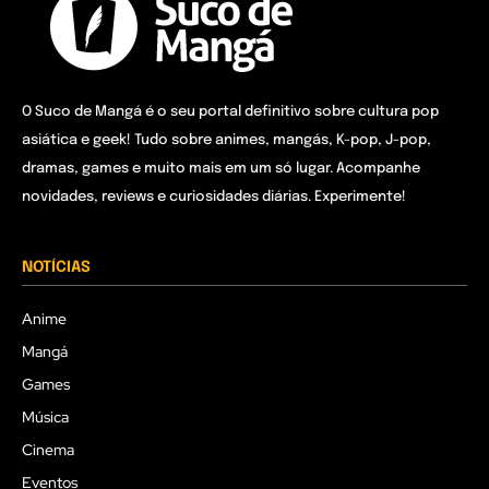
O Suco de Mangá é o seu portal definitivo sobre cultura pop
asiática e geek! Tudo sobre animes, mangás, K-pop, J-pop,
dramas, games e muito mais em um só lugar. Acompanhe
novidades, reviews e curiosidades diárias. Experimente!
NOTÍCIAS
Anime
Mangá
Games
Música
Cinema
Eventos