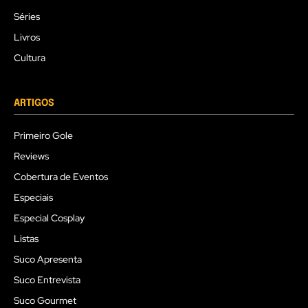
Séries
Livros
Cultura
ARTIGOS
Primeiro Gole
Reviews
Cobertura de Eventos
Especiais
Especial Cosplay
Listas
Suco Apresenta
Suco Entrevista
Suco Gourmet