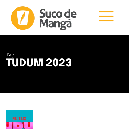
Tag:
TUDUM 2023