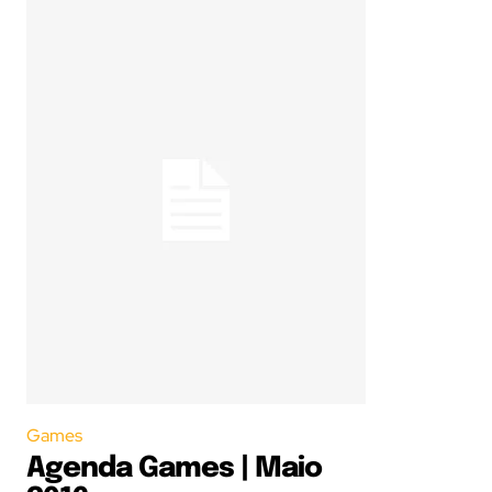
Games
Agenda Games | Maio