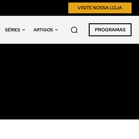
VISITE NOSSA LOJA
PROGRAMAS
SÉRIES
ARTIGOS