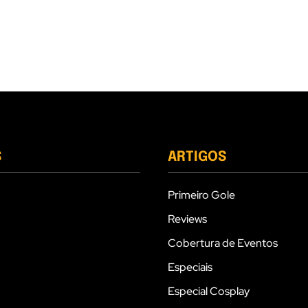
S
ARTIGOS
Primeiro Gole
Reviews
Cobertura de Eventos
Especiais
Especial Cosplay