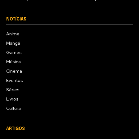
NOTÍCIAS
Anime
Mangá
Games
Música
Cinema
Eventos
Séries
Livros
Cultura
ARTIGOS