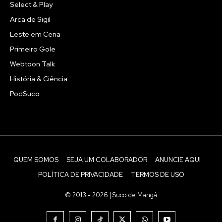
Select & Play
Arca de Sigil
Leste em Cena
Primeiro Gole
Webtoon Talk
História & Ciência
PodSuco
QUEM SOMOS
SEJA UM COLABORADOR
ANUNCIE AQUI
POLÍTICA DE PRIVACIDADE
TERMOS DE USO
© 2013 - 2026 | Suco de Mangá