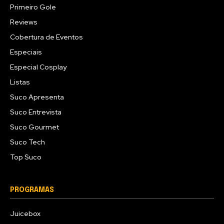
Primeiro Gole
Reviews
Cobertura de Eventos
Especiais
Especial Cosplay
Listas
Suco Apresenta
Suco Entrevista
Suco Gourmet
Suco Tech
Top Suco
PROGRAMAS
Juicebox