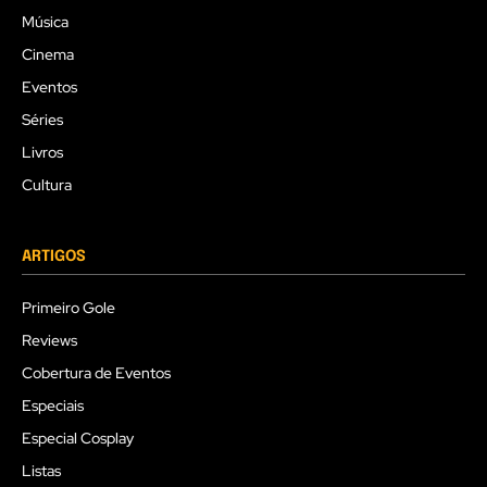
Música
Cinema
Eventos
Séries
Livros
Cultura
ARTIGOS
Primeiro Gole
Reviews
Cobertura de Eventos
Especiais
Especial Cosplay
Listas