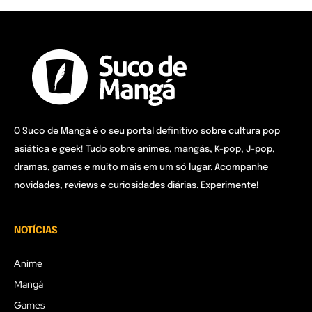
O Suco de Mangá é o seu portal definitivo sobre cultura pop
asiática e geek! Tudo sobre animes, mangás, K-pop, J-pop,
dramas, games e muito mais em um só lugar. Acompanhe
novidades, reviews e curiosidades diárias. Experimente!
NOTÍCIAS
Anime
Mangá
Games