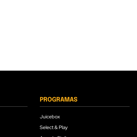
PROGRAMAS
Juicebox
Select & Play