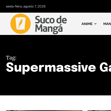
sexta-feira, agosto 7, 2026
ANIME
MA
Tag:
Supermassive 