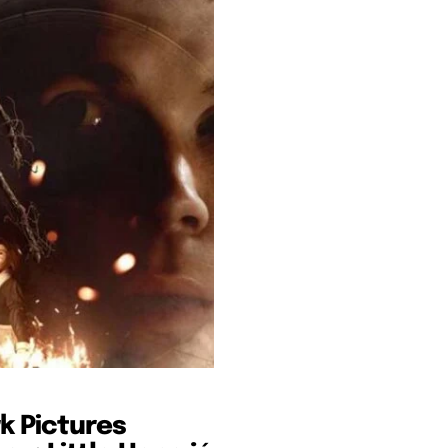
k Pictures