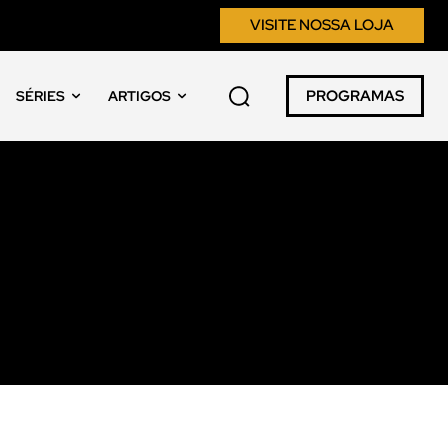
VISITE NOSSA LOJA
PROGRAMAS
SÉRIES
ARTIGOS