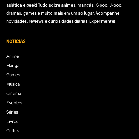
asiática e geek! Tudo sobre animes, mangás, K-pop, J-pop,
dramas, games e muito mais em um só lugar. Acompanhe
novidades, reviews e curiosidades diárias. Experimente!
NOTÍCIAS
Anime
Mangá
Games
Música
Cinema
Eventos
Séries
Livros
Cultura