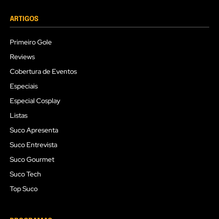
ARTIGOS
Primeiro Gole
Reviews
Cobertura de Eventos
Especiais
Especial Cosplay
Listas
Suco Apresenta
Suco Entrevista
Suco Gourmet
Suco Tech
Top Suco