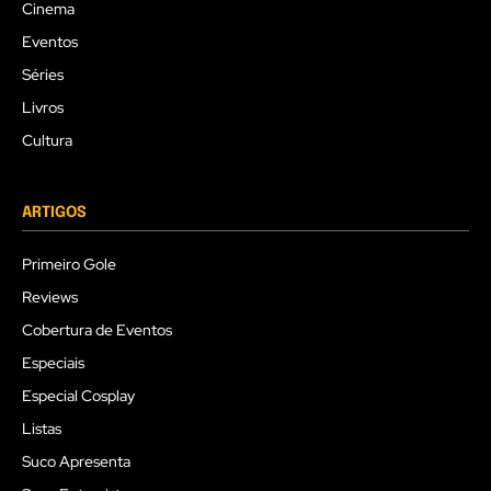
Cinema
Eventos
Séries
Livros
Cultura
ARTIGOS
Primeiro Gole
Reviews
Cobertura de Eventos
Especiais
Especial Cosplay
Listas
Suco Apresenta