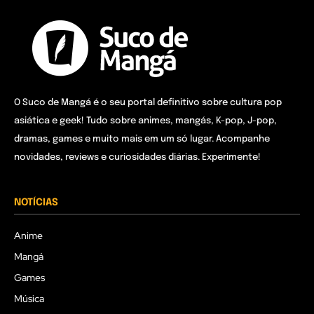
O Suco de Mangá é o seu portal definitivo sobre cultura pop
asiática e geek! Tudo sobre animes, mangás, K-pop, J-pop,
dramas, games e muito mais em um só lugar. Acompanhe
novidades, reviews e curiosidades diárias. Experimente!
NOTÍCIAS
Anime
Mangá
Games
Música