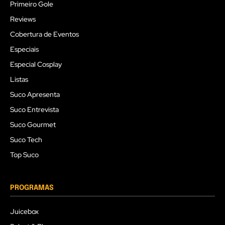
Primeiro Gole
Reviews
Cobertura de Eventos
Especiais
Especial Cosplay
Listas
Suco Apresenta
Suco Entrevista
Suco Gourmet
Suco Tech
Top Suco
PROGRAMAS
Juicebox