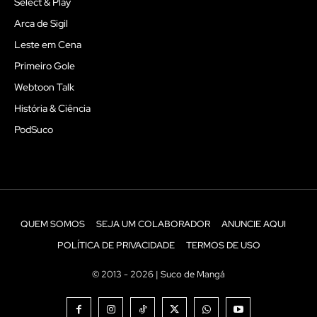
Select & Play
Arca de Sigil
Leste em Cena
Primeiro Gole
Webtoon Talk
História & Ciência
PodSuco
QUEM SOMOS
SEJA UM COLABORADOR
ANUNCIE AQUI
POLÍTICA DE PRIVACIDADE
TERMOS DE USO
© 2013 - 2026 | Suco de Mangá