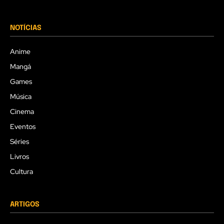
NOTÍCIAS
Anime
Mangá
Games
Música
Cinema
Eventos
Séries
Livros
Cultura
ARTIGOS