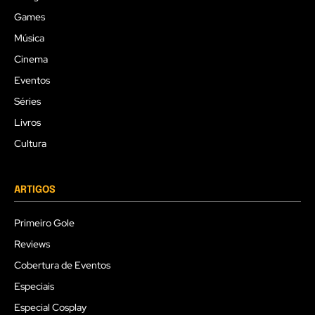
Games
Música
Cinema
Eventos
Séries
Livros
Cultura
ARTIGOS
Primeiro Gole
Reviews
Cobertura de Eventos
Especiais
Especial Cosplay