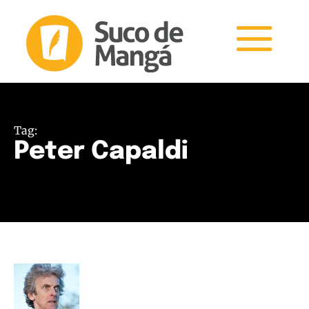
Tag:
Peter Capaldi