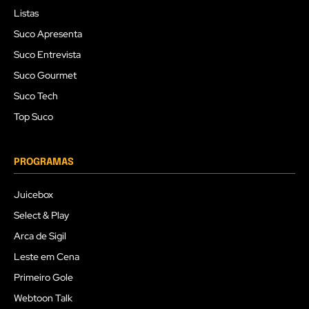
Listas
Suco Apresenta
Suco Entrevista
Suco Gourmet
Suco Tech
Top Suco
PROGRAMAS
Juicebox
Select & Play
Arca de Sigil
Leste em Cena
Primeiro Gole
Webtoon Talk