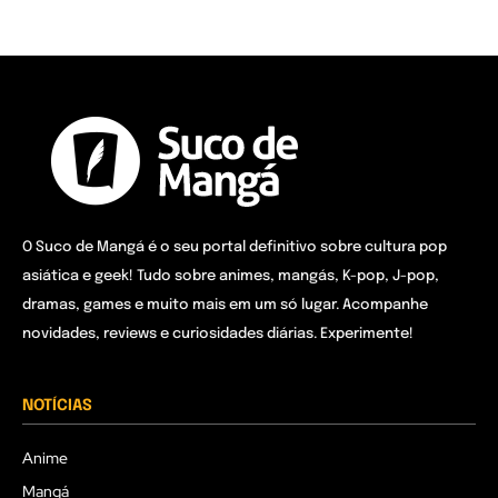
O Suco de Mangá é o seu portal definitivo sobre cultura pop
asiática e geek! Tudo sobre animes, mangás, K-pop, J-pop,
dramas, games e muito mais em um só lugar. Acompanhe
novidades, reviews e curiosidades diárias. Experimente!
NOTÍCIAS
Anime
Mangá