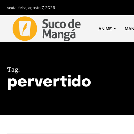
sexta-feira, agosto 7, 2026
ANIME
MA
Tag:
pervertido