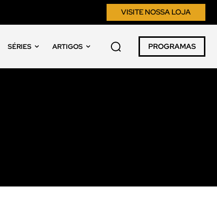
VISITE NOSSA LOJA
PROGRAMAS
SÉRIES
ARTIGOS