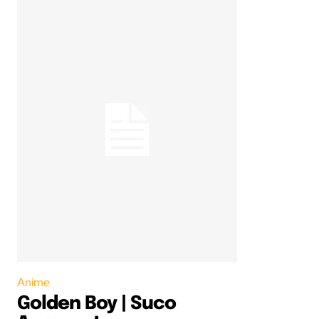
Anime
Golden Boy | Suco