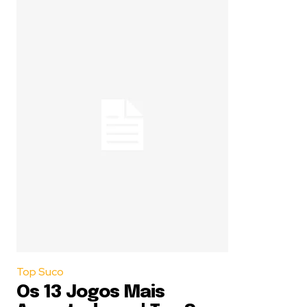
Top Suco
Os 13 Jogos Mais