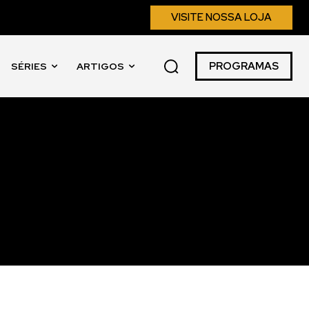
VISITE NOSSA LOJA
PROGRAMAS
SÉRIES
ARTIGOS