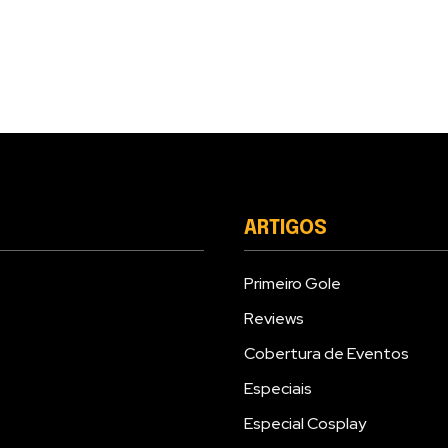
ARTIGOS
Primeiro Gole
Reviews
Cobertura de Eventos
Especiais
Especial Cosplay