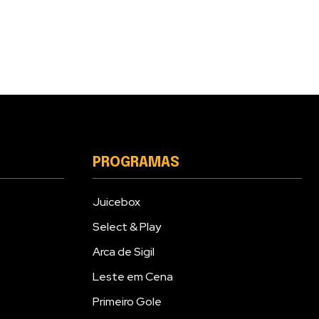
PROGRAMAS
Juicebox
Select & Play
Arca de Sigil
Leste em Cena
Primeiro Gole