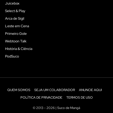
Juicebox
Select & Play
Arca de Sigil
Leste em Cena
Primeiro Gole
Webtoon Talk
História & Ciência
PodSuco
QUEM SOMOS
SEJA UM COLABORADOR
ANUNCIE AQUI
POLÍTICA DE PRIVACIDADE
TERMOS DE USO
© 2013 - 2026 | Suco de Mangá