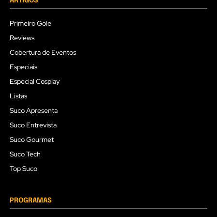
ARTIGOS
Primeiro Gole
Reviews
Cobertura de Eventos
Especiais
Especial Cosplay
Listas
Suco Apresenta
Suco Entrevista
Suco Gourmet
Suco Tech
Top Suco
PROGRAMAS