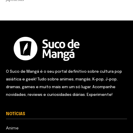
O Suco de Mangá é o seu portal definitivo sobre cultura pop
asiática e geek! Tudo sobre animes, mangás, K-pop, J-pop,
dramas, games e muito mais em um só lugar. Acompanhe
novidades, reviews e curiosidades diárias. Experimente!
NOTÍCIAS
Anime