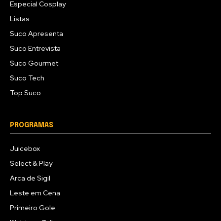
Especial Cosplay
Listas
Suco Apresenta
Suco Entrevista
Suco Gourmet
Suco Tech
Top Suco
PROGRAMAS
Juicebox
Select & Play
Arca de Sigil
Leste em Cena
Primeiro Gole