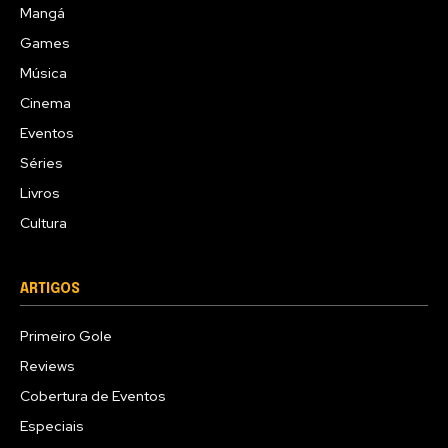
Mangá
Games
Música
Cinema
Eventos
Séries
Livros
Cultura
ARTIGOS
Primeiro Gole
Reviews
Cobertura de Eventos
Especiais