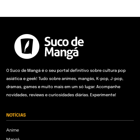
O Suco de Mangá é o seu portal definitivo sobre cultura pop
asiática e geek! Tudo sobre animes, mangás, K-pop, J-pop,
dramas, games e muito mais em um só lugar. Acompanhe
novidades, reviews e curiosidades diárias. Experimente!
NOTÍCIAS
Anime
Mangá