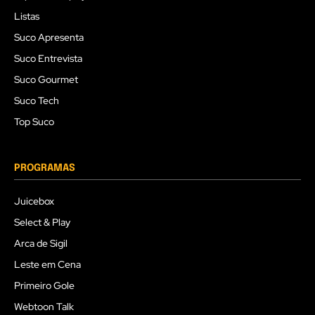
Listas
Suco Apresenta
Suco Entrevista
Suco Gourmet
Suco Tech
Top Suco
PROGRAMAS
Juicebox
Select & Play
Arca de Sigil
Leste em Cena
Primeiro Gole
Webtoon Talk